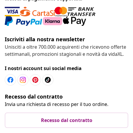
Iscriviti alla nostra newsletter
Unisciti a oltre 700.000 acquirenti che ricevono offerte
settimanali, promozioni stagionali e novità da vidaXL.
I nostri account sui social media
Recesso dal contratto
Invia una richiesta di recesso per il tuo ordine.
Recesso dal contratto