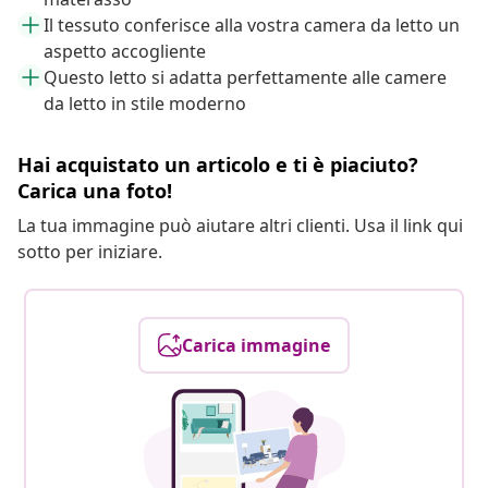
Il tessuto conferisce alla vostra camera da letto un
aspetto accogliente
Questo letto si adatta perfettamente alle camere
da letto in stile moderno
Hai acquistato un articolo e ti è piaciuto?
Carica una foto!
La tua immagine può aiutare altri clienti. Usa il link qui
sotto per iniziare.
Carica immagine