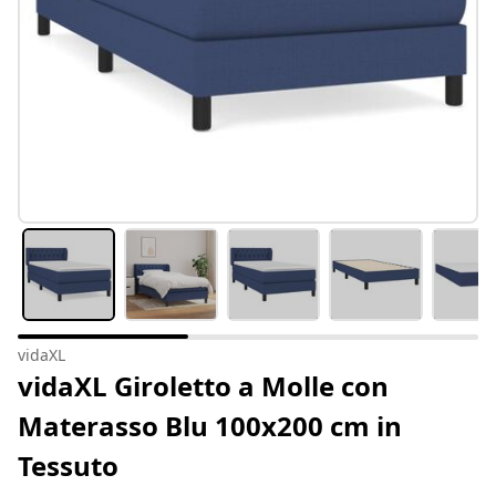
vidaXL
vidaXL Giroletto a Molle con
Materasso Blu 100x200 cm in
Tessuto