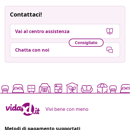
Contattaci!
Vai al centro assistenza
Consigliato
Chatta con noi
Vivi bene con meno
Metodi di pagamento supportati