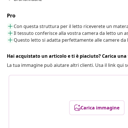
Pro
Con questa struttura per il letto riceverete un mater
Il tessuto conferisce alla vostra camera da letto un 
Questo letto si adatta perfettamente alle camere da 
Hai acquistato un articolo e ti è piaciuto? Carica una 
La tua immagine può aiutare altri clienti. Usa il link qui s
Carica immagine