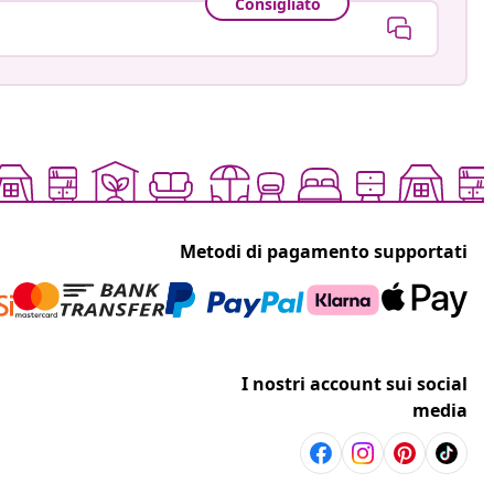
Consigliato
Metodi di pagamento supportati
I nostri account sui social
media