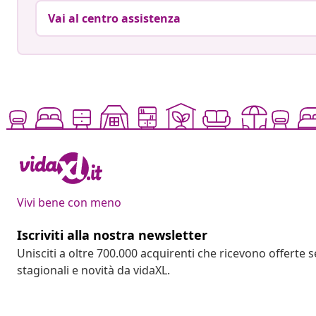
Vai al centro assistenza
Vivi bene con meno
Iscriviti alla nostra newsletter
Unisciti a oltre 700.000 acquirenti che ricevono offerte 
stagionali e novità da vidaXL.