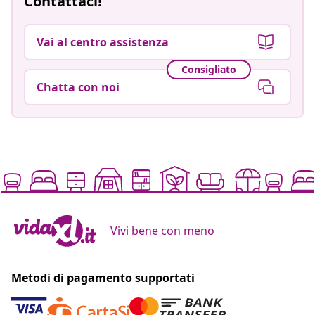
Contattaci!
Vai al centro assistenza
Consigliato
Chatta con noi
Vivi bene con meno
Metodi di pagamento supportati