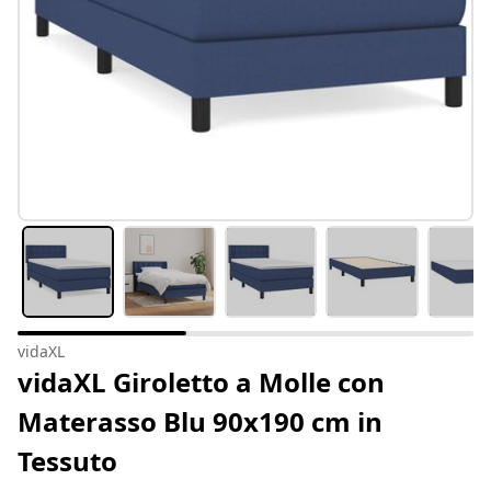
vidaXL
vidaXL Giroletto a Molle con
Materasso Blu 90x190 cm in
Tessuto