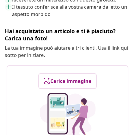
Il tessuto conferisce alla vostra camera da letto un
aspetto morbido
Hai acquistato un articolo e ti è piaciuto?
Carica una foto!
La tua immagine può aiutare altri clienti. Usa il link qui
sotto per iniziare.
Carica immagine