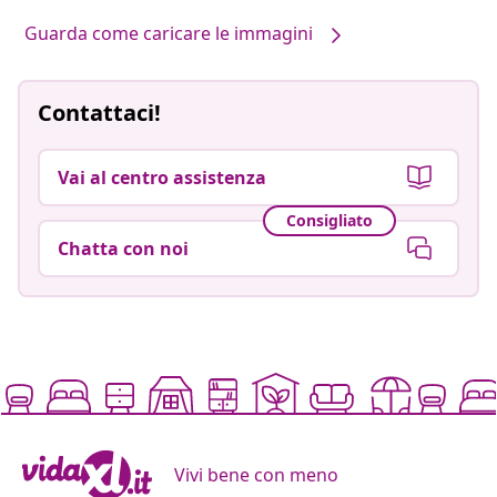
Guarda come caricare le immagini
Contattaci!
Vai al centro assistenza
Consigliato
Chatta con noi
Vivi bene con meno