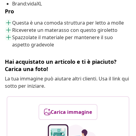
Brand:vidaXL
Pro
Questa è una comoda struttura per letto a molle
Riceverete un materasso con questo giroletto
Spazzolate il materiale per mantenere il suo
aspetto gradevole
Hai acquistato un articolo e ti è piaciuto?
Carica una foto!
La tua immagine può aiutare altri clienti. Usa il link qui
sotto per iniziare.
Carica immagine