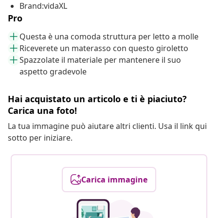
Brand:vidaXL
Pro
Questa è una comoda struttura per letto a molle
Riceverete un materasso con questo giroletto
Spazzolate il materiale per mantenere il suo
aspetto gradevole
Hai acquistato un articolo e ti è piaciuto?
Carica una foto!
La tua immagine può aiutare altri clienti. Usa il link qui
sotto per iniziare.
Carica immagine