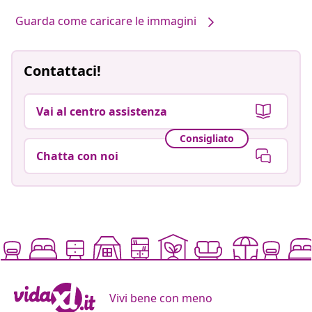
Guarda come caricare le immagini
Contattaci!
Vai al centro assistenza
Consigliato
Chatta con noi
Vivi bene con meno