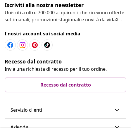
Iscriviti alla nostra newsletter
Unisciti a oltre 700.000 acquirenti che ricevono offerte
settimanali, promozioni stagionali e novità da vidaXL.
I nostri account sui social media
Recesso dal contratto
Invia una richiesta di recesso per il tuo ordine.
Recesso dal contratto
Servizio clienti
Aziende