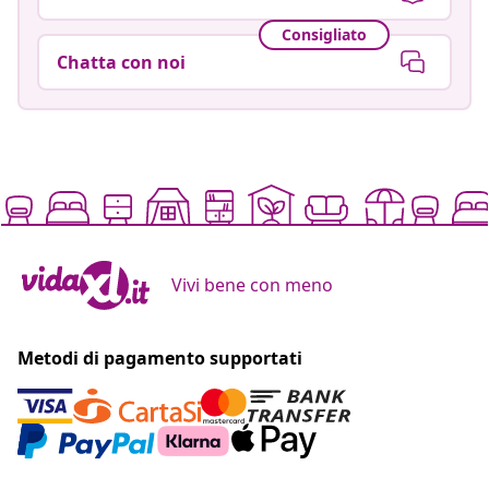
Consigliato
Chatta con noi
Vivi bene con meno
Metodi di pagamento supportati