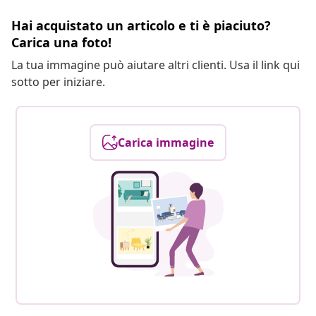
Hai acquistato un articolo e ti è piaciuto?
Carica una foto!
La tua immagine può aiutare altri clienti. Usa il link qui
sotto per iniziare.
Carica immagine