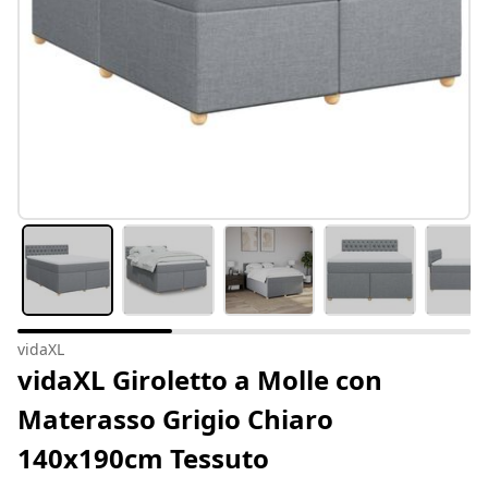
vidaXL
vidaXL Giroletto a Molle con
Materasso Grigio Chiaro
140x190cm Tessuto