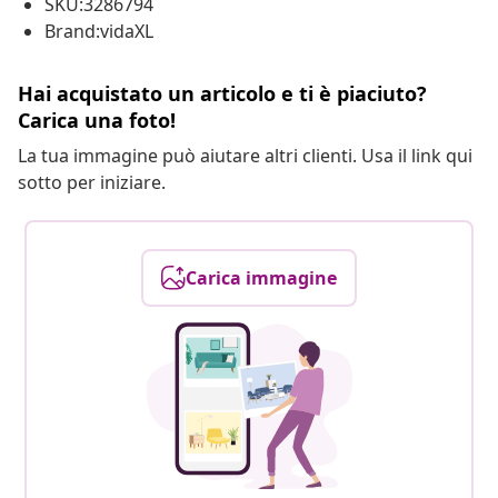
SKU:3286794
Brand:vidaXL
Hai acquistato un articolo e ti è piaciuto?
Carica una foto!
La tua immagine può aiutare altri clienti. Usa il link qui
sotto per iniziare.
Carica immagine