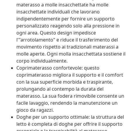
materasso a molle insacchettate ha molle
insacchettate individuali che lavorano
indipendentemente per fornire un supporto
personalizzato reagendo solo alla pressione in
ogni area. Questo design impedisce
l'"arrotolamento" e riduce il trasferimento del
movimento rispetto ai tradizionali materassi a
molle aperte. Ogni molla insacchettata sostiene il
corpo individualmente.
Coprimaterasso confortevole: questo
coprimaterasso migliora il supporto e il comfort
con la sua superficie morbida e traspirante,
prolungando al contempo la durata del
materasso. La sua fodera rimovibile consente un
facile lavaggio, rendendo la manutenzione un
gioco da ragazzi.
Doghe per un supporto ottimale: la struttura del
letto è completa di doghe per offrire il supporto