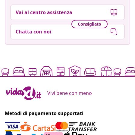
Vai al centro assistenza
Consigliato
Chatta con noi
Vivi bene con meno
Metodi di pagamento supportati