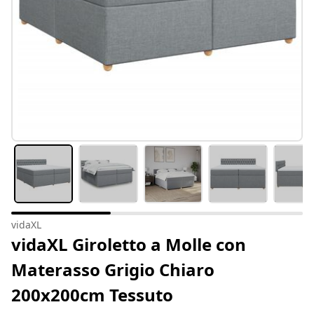
vidaXL
vidaXL Giroletto a Molle con
Materasso Grigio Chiaro
200x200cm Tessuto