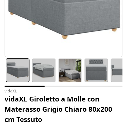
vidaXL
vidaXL Giroletto a Molle con
Materasso Grigio Chiaro 80x200
cm Tessuto