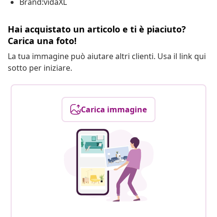
Brand:vidaXL
Hai acquistato un articolo e ti è piaciuto?
Carica una foto!
La tua immagine può aiutare altri clienti. Usa il link qui
sotto per iniziare.
Carica immagine