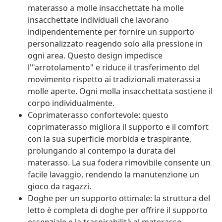
materasso a molle insacchettate ha molle
insacchettate individuali che lavorano
indipendentemente per fornire un supporto
personalizzato reagendo solo alla pressione in
ogni area. Questo design impedisce
l'"arrotolamento" e riduce il trasferimento del
movimento rispetto ai tradizionali materassi a
molle aperte. Ogni molla insacchettata sostiene il
corpo individualmente.
Coprimaterasso confortevole: questo
coprimaterasso migliora il supporto e il comfort
con la sua superficie morbida e traspirante,
prolungando al contempo la durata del
materasso. La sua fodera rimovibile consente un
facile lavaggio, rendendo la manutenzione un
gioco da ragazzi.
Doghe per un supporto ottimale: la struttura del
letto è completa di doghe per offrire il supporto