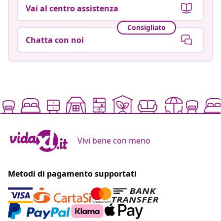
Vai al centro assistenza
Consigliato
Chatta con noi
Vivi bene con meno
Metodi di pagamento supportati