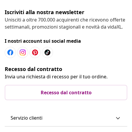
Iscriviti alla nostra newsletter
Unisciti a oltre 700.000 acquirenti che ricevono offerte
settimanali, promozioni stagionali e novità da vidaXL.
I nostri account sui social media
Recesso dal contratto
Invia una richiesta di recesso per il tuo ordine.
Recesso dal contratto
Servizio clienti