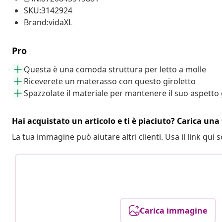
SKU:3142924
Brand:vidaXL
Pro
Questa è una comoda struttura per letto a molle
Riceverete un materasso con questo giroletto
Spazzolate il materiale per mantenere il suo aspetto
Hai acquistato un articolo e ti è piaciuto? Carica una 
La tua immagine può aiutare altri clienti. Usa il link qui s
Carica immagine