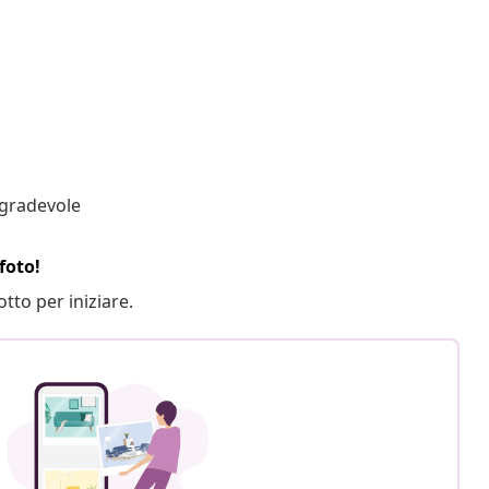
 gradevole
foto!
otto per iniziare.