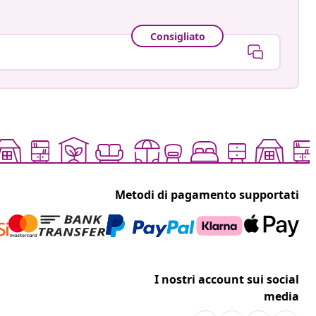
Consigliato
Metodi di pagamento supportati
I nostri account sui social
media