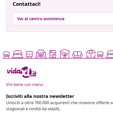
Contattaci!
Vai al centro assistenza
Vivi bene con meno
Iscriviti alla nostra newsletter
Unisciti a oltre 700.000 acquirenti che ricevono offerte 
stagionali e novità da vidaXL.