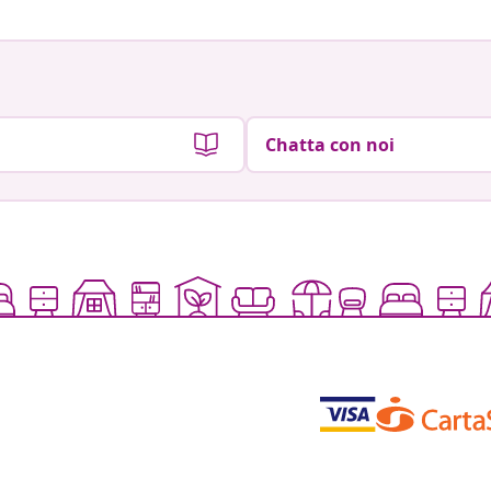
Chatta con noi