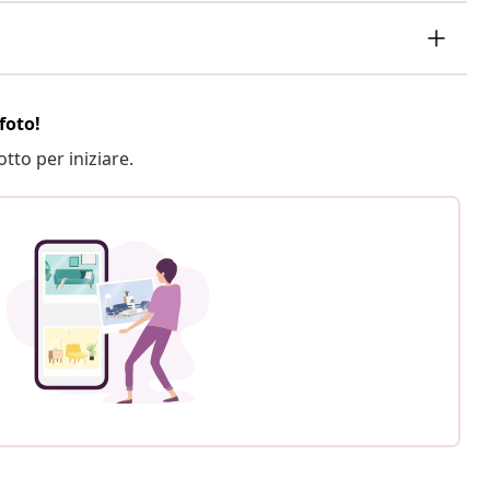
foto!
otto per iniziare.