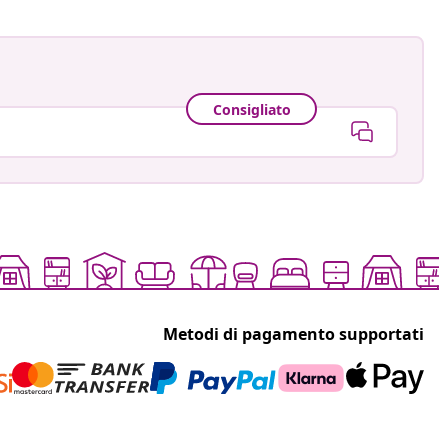
Consigliato
Metodi di pagamento supportati