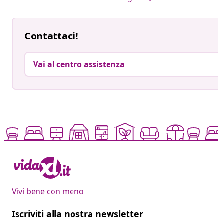
Contattaci!
Vai al centro assistenza
Vivi bene con meno
Iscriviti alla nostra newsletter