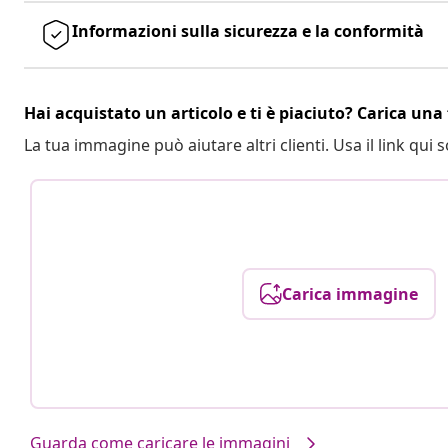
Informazioni sulla sicurezza e la conformità
Hai acquistato un articolo e ti è piaciuto? Carica una 
La tua immagine può aiutare altri clienti. Usa il link qui s
Carica immagine
Guarda come caricare le immagini