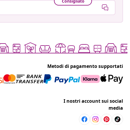
Consigliato
Metodi di pagamento supportati
I nostri account sui social
media