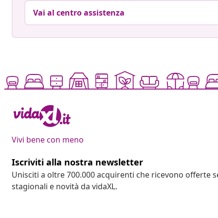
Vai al centro assistenza
Vivi bene con meno
Iscriviti alla nostra newsletter
Unisciti a oltre 700.000 acquirenti che ricevono offerte 
stagionali e novità da vidaXL.