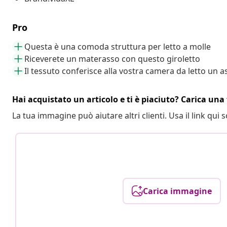
Pro
Questa è una comoda struttura per letto a molle
Riceverete un materasso con questo giroletto
Il tessuto conferisce alla vostra camera da letto un
Hai acquistato un articolo e ti è piaciuto? Carica una 
La tua immagine può aiutare altri clienti. Usa il link qui s
Carica immagine