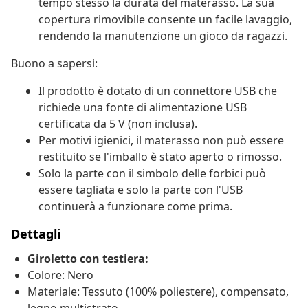
tempo stesso la durata del materasso. La sua
copertura rimovibile consente un facile lavaggio,
rendendo la manutenzione un gioco da ragazzi.
Buono a sapersi:
Il prodotto è dotato di un connettore USB che
richiede una fonte di alimentazione USB
certificata da 5 V (non inclusa).
Per motivi igienici, il materasso non può essere
restituito se l'imballo è stato aperto o rimosso.
Solo la parte con il simbolo delle forbici può
essere tagliata e solo la parte con l'USB
continuerà a funzionare come prima.
Dettagli
Giroletto con testiera:
Colore: Nero
Materiale: Tessuto (100% poliestere), compensato,