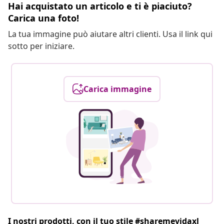
Hai acquistato un articolo e ti è piaciuto?
Carica una foto!
La tua immagine può aiutare altri clienti. Usa il link qui
sotto per iniziare.
Carica immagine
I nostri prodotti, con il tuo stile #sharemevidaxl