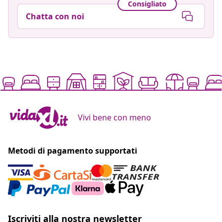
Consigliato
Chatta con noi
Vivi bene con meno
Metodi di pagamento supportati
Iscriviti alla nostra newsletter