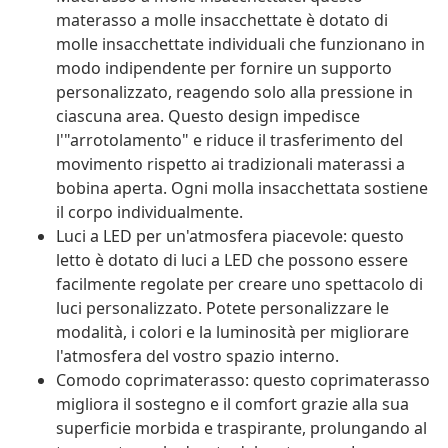
materasso a molle insacchettate è dotato di
molle insacchettate individuali che funzionano in
modo indipendente per fornire un supporto
personalizzato, reagendo solo alla pressione in
ciascuna area. Questo design impedisce
l'"arrotolamento" e riduce il trasferimento del
movimento rispetto ai tradizionali materassi a
bobina aperta. Ogni molla insacchettata sostiene
il corpo individualmente.
Luci a LED per un'atmosfera piacevole: questo
letto è dotato di luci a LED che possono essere
facilmente regolate per creare uno spettacolo di
luci personalizzato. Potete personalizzare le
modalità, i colori e la luminosità per migliorare
l'atmosfera del vostro spazio interno.
Comodo coprimaterasso: questo coprimaterasso
migliora il sostegno e il comfort grazie alla sua
superficie morbida e traspirante, prolungando al