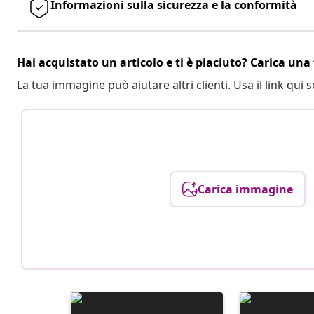
Informazioni sulla sicurezza e la conformità
Hai acquistato un articolo e ti è piaciuto? Carica una 
La tua immagine può aiutare altri clienti. Usa il link qui s
Carica immagine