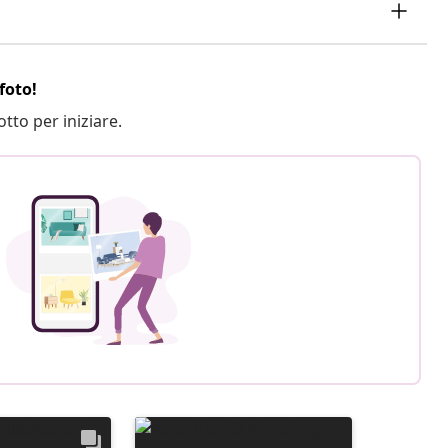
foto!
otto per iniziare.