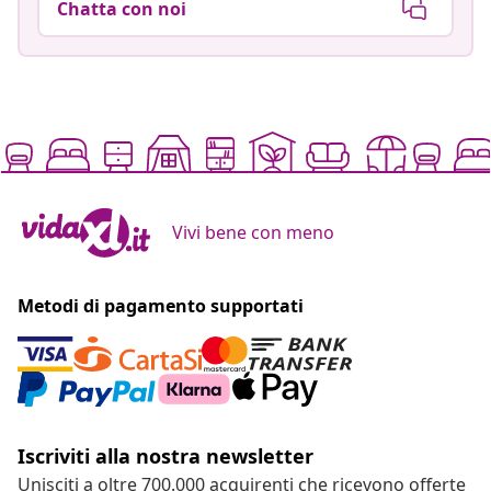
Chatta con noi
Vivi bene con meno
Metodi di pagamento supportati
Iscriviti alla nostra newsletter
Unisciti a oltre 700.000 acquirenti che ricevono offerte