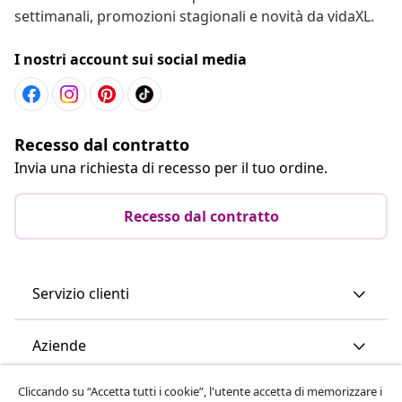
settimanali, promozioni stagionali e novità da vidaXL.
I nostri account sui social media
Recesso dal contratto
Invia una richiesta di recesso per il tuo ordine.
Recesso dal contratto
Servizio clienti
Aziende
Cliccando su “Accetta tutti i cookie”, l'utente accetta di memorizzare i
vidaXL