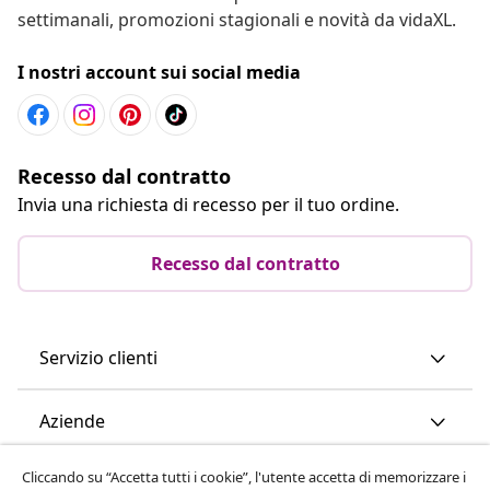
settimanali, promozioni stagionali e novità da vidaXL.
I nostri account sui social media
Recesso dal contratto
Invia una richiesta di recesso per il tuo ordine.
Recesso dal contratto
Servizio clienti
Aziende
Cliccando su “Accetta tutti i cookie”, l'utente accetta di memorizzare i
vidaXL