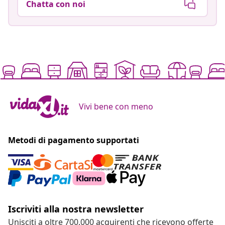
Chatta con noi
Vivi bene con meno
Metodi di pagamento supportati
Iscriviti alla nostra newsletter
Unisciti a oltre 700.000 acquirenti che ricevono offerte