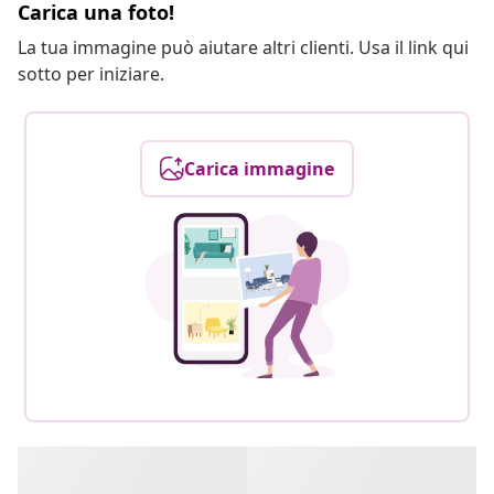
Carica una foto!
La tua immagine può aiutare altri clienti. Usa il link qui
sotto per iniziare.
Carica immagine