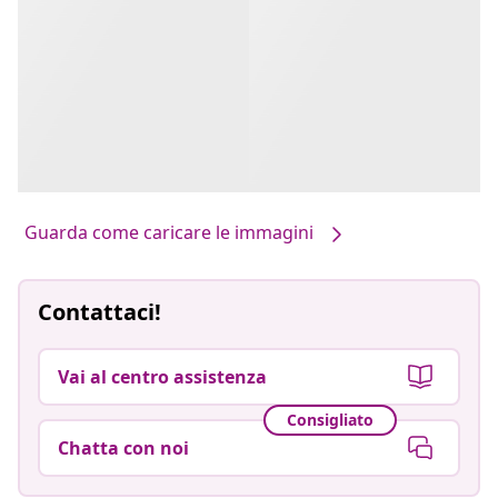
Guarda come caricare le immagini
Contattaci!
Vai al centro assistenza
Consigliato
Chatta con noi