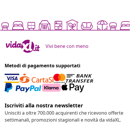
Vivi bene con meno
Metodi di pagamento supportati
Iscriviti alla nostra newsletter
Unisciti a oltre 700.000 acquirenti che ricevono offerte
settimanali, promozioni stagionali e novità da vidaXL.