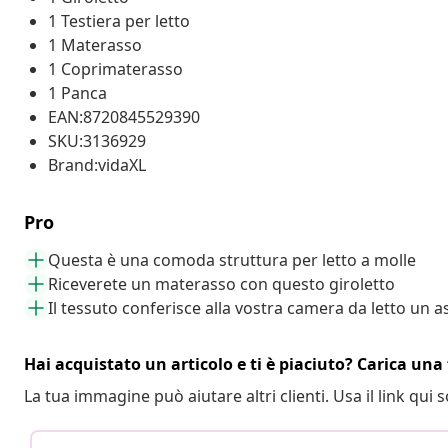
1 Testiera per letto
1 Materasso
1 Coprimaterasso
1 Panca
EAN:8720845529390
SKU:3136929
Brand:vidaXL
Pro
Questa è una comoda struttura per letto a molle
Riceverete un materasso con questo giroletto
Il tessuto conferisce alla vostra camera da letto un
Hai acquistato un articolo e ti è piaciuto? Carica una 
La tua immagine può aiutare altri clienti. Usa il link qui s