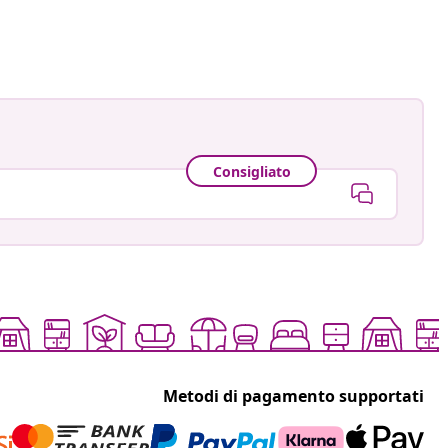
ato
Consigliato
Metodi di pagamento supportati