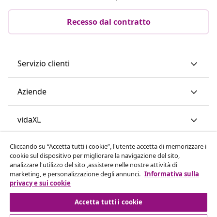
Recesso dal contratto
Servizio clienti
Aziende
vidaXL
Cliccando su “Accetta tutti i cookie”, l'utente accetta di memorizzare i
Scopri di più
cookie sul dispositivo per migliorare la navigazione del sito,
analizzare l'utilizzo del sito ,assistere nelle nostre attività di
marketing, e personalizzazione degli annunci.
Informativa sulla
privacy e sui cookie
Accetta tutti i cookie