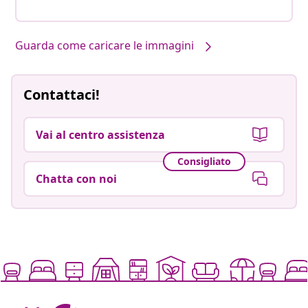
Guarda come caricare le immagini
Contattaci!
Vai al centro assistenza
Consigliato
Chatta con noi