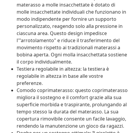
materasso a molle insacchettate è dotato di
molle insacchettate individuali che funzionano in
modo indipendente per fornire un supporto
personalizzato, reagendo solo alla pressione in
ciascuna area. Questo design impedisce
l'"arrotolamento" e riduce il trasferimento del
movimento rispetto ai tradizionali materassi a
bobina aperta. Ogni molla insacchettata sostiene
il corpo individualmente.
Testiera regolabile in altezza: la testiera è
regolabile in altezza in base alle vostre
preferenze.
Comodo coprimaterasso: questo coprimaterasso
migliora il sostegno e il comfort grazie alla sua
superficie morbida e traspirante, prolungando al
tempo stesso la durata del materasso. La sua
copertura rimovibile consente un facile lavaggio,
rendendo la manutenzione un gioco da ragazzi.