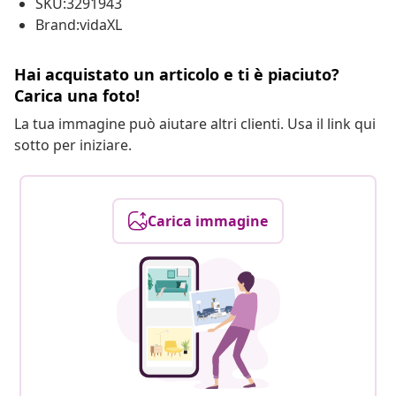
SKU:3291943
Brand:vidaXL
Hai acquistato un articolo e ti è piaciuto?
Carica una foto!
La tua immagine può aiutare altri clienti. Usa il link qui
sotto per iniziare.
Carica immagine