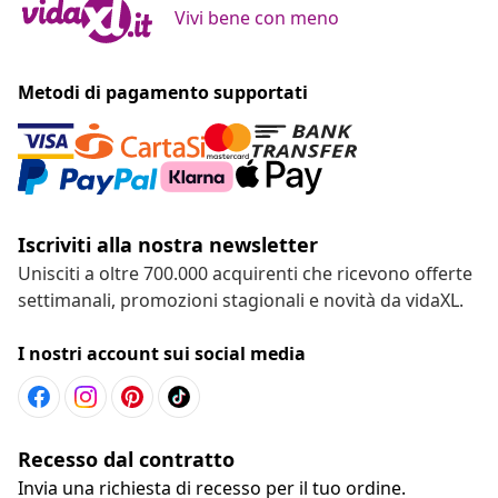
Vivi bene con meno
Metodi di pagamento supportati
Iscriviti alla nostra newsletter
Unisciti a oltre 700.000 acquirenti che ricevono offerte
settimanali, promozioni stagionali e novità da vidaXL.
I nostri account sui social media
Recesso dal contratto
Invia una richiesta di recesso per il tuo ordine.