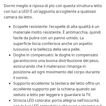
Dormi meglio e riposa di più con questa struttura letto
con luci a LED! È un'aggiunta accogliente a qualsiasi
camera da letto.
Ecopelle resistente: l'ecopelle di alta qualità è un
materiale molto resistente. È antimacchia, quindi
facile da pulire con un panno umido. La
superficie liscia conferisce anche un aspetto
lussuoso e la bellezza della vera pelle.
Doghe in compensato: le doghe in compensato
garantiscono una buona distribuzione del peso,
assicurando che il materasso rimanga in
posizione ad ogni movimento del corpo durante
il sonno.
Supporto eccellente: la testiera del letto offre un
eccellente supporto per la schiena quando sei
seduto a letto per leggere o guardare la TV.
Striscia LED colorata: porta allegria nell'oscurità