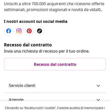
Unisciti a oltre 700.000 acquirenti che ricevono offerte
settimanali, promozioni stagionali e novità da vidaXL.
I nostri account sui social media
Recesso dal contratto
Invia una richiesta di recesso per il tuo ordine.
Recesso dal contratto
Servizio clienti
Aziende
Cliccando su “Accetta tutti i cookie”, l'utente accetta di memorizzare i