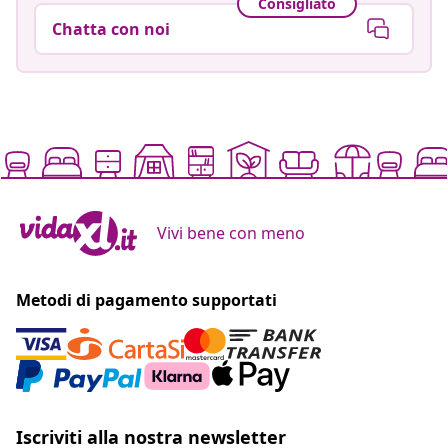
Consigliato
Chatta con noi
Vivi bene con meno
Metodi di pagamento supportati
Iscriviti alla nostra newsletter