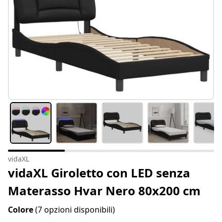
vidaXL
vidaXL Giroletto con LED senza
Materasso Hvar Nero 80x200 cm
Colore
(7 opzioni disponibili)