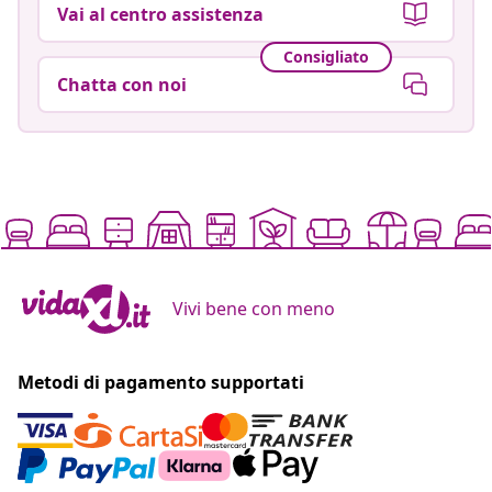
Vai al centro assistenza
Consigliato
Chatta con noi
Vivi bene con meno
Metodi di pagamento supportati