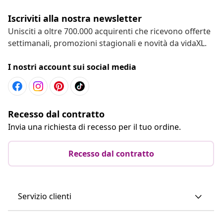
Iscriviti alla nostra newsletter
Unisciti a oltre 700.000 acquirenti che ricevono offerte
settimanali, promozioni stagionali e novità da vidaXL.
I nostri account sui social media
Recesso dal contratto
Invia una richiesta di recesso per il tuo ordine.
Recesso dal contratto
Servizio clienti