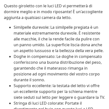
Questo giroletto con le luci LED vi permetterà di
dormire meglio e in modo riposante! È un'accogliente
aggiunta a qualsiasi camera da letto.
Similpelle durevole: La similpelle pregiata è un
materiale estremamente durevole. È resistente
alle macchie, il che la rende facile da pulire con
un panno umido. La superficie liscia dona anche
un aspetto lussuoso e la bellezza della vera pelle.
Doghe in compensato: Le doghe in compensato
conferiscono una buona distribuzione del peso,
garantendo che il materasso rimanga in
posizione ad ogni movimento del vostro corpo
durante il sonno.
Supporto eccellente: la testata del letto vi offre
un eccellente supporto per la schiena mentre
siete seduti sul letto per leggere o guardare la TV.
Stringa di luci LED colorate: Portate il