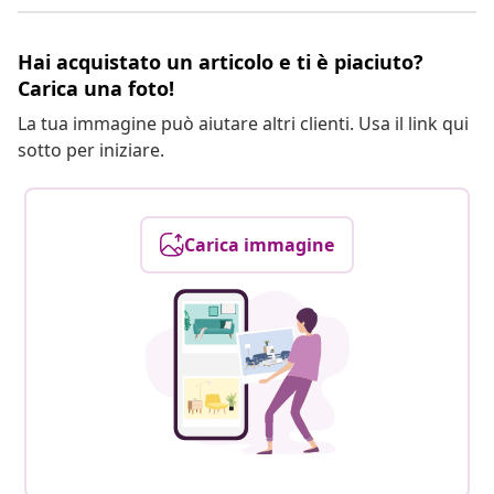
Hai acquistato un articolo e ti è piaciuto?
Carica una foto!
La tua immagine può aiutare altri clienti. Usa il link qui
sotto per iniziare.
Carica immagine