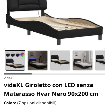
vidaXL
vidaXL Giroletto con LED senza
Materasso Hvar Nero 90x200 cm
Colore
(7 opzioni disponibili)