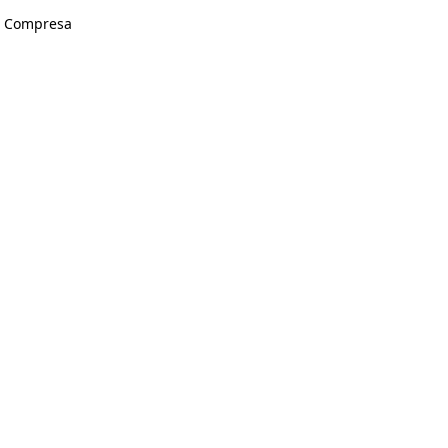
A Compresa