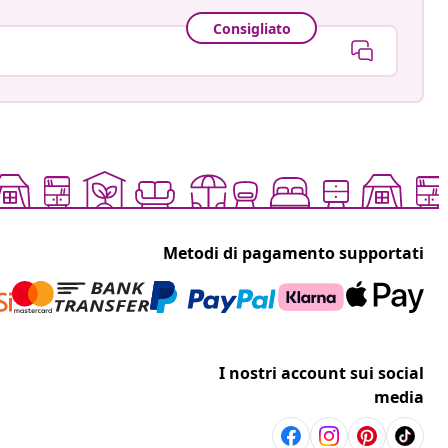
Consigliato
Metodi di pagamento supportati
I nostri account sui social
media