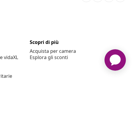
Scopri di più
Acquista per camera
e vidaXL
Esplora gli sconti
itarie