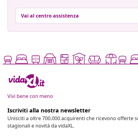
Vai al centro assistenza
Vivi bene con meno
Iscriviti alla nostra newsletter
Unisciti a oltre 700.000 acquirenti che ricevono offerte 
stagionali e novità da vidaXL.