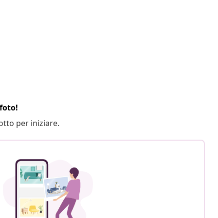
foto!
otto per iniziare.