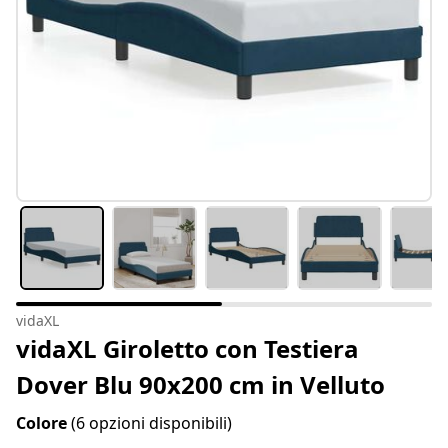
vidaXL
vidaXL Giroletto con Testiera
Dover Blu 90x200 cm in Velluto
Colore
(6 opzioni disponibili)