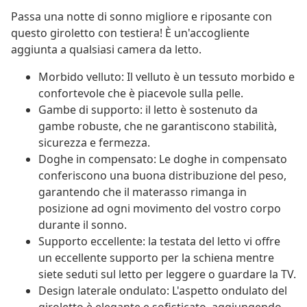
Passa una notte di sonno migliore e riposante con
questo giroletto con testiera! È un'accogliente
aggiunta a qualsiasi camera da letto.
Morbido velluto: Il velluto è un tessuto morbido e
confortevole che è piacevole sulla pelle.
Gambe di supporto: il letto è sostenuto da
gambe robuste, che ne garantiscono stabilità,
sicurezza e fermezza.
Doghe in compensato: Le doghe in compensato
conferiscono una buona distribuzione del peso,
garantendo che il materasso rimanga in
posizione ad ogni movimento del vostro corpo
durante il sonno.
Supporto eccellente: la testata del letto vi offre
un eccellente supporto per la schiena mentre
siete seduti sul letto per leggere o guardare la TV.
Design laterale ondulato: L'aspetto ondulato del