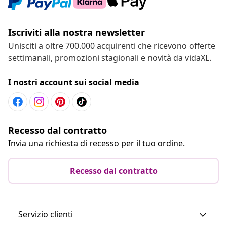
Iscriviti alla nostra newsletter
Unisciti a oltre 700.000 acquirenti che ricevono offerte
settimanali, promozioni stagionali e novità da vidaXL.
I nostri account sui social media
Recesso dal contratto
Invia una richiesta di recesso per il tuo ordine.
Recesso dal contratto
Servizio clienti