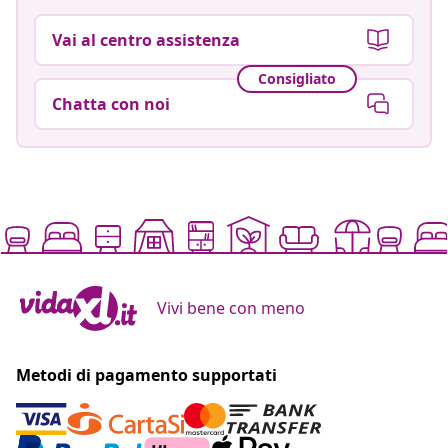
Vai al centro assistenza
Consigliato
Chatta con noi
Vivi bene con meno
Metodi di pagamento supportati