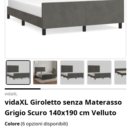
vidaXL
vidaXL Giroletto senza Materasso
Grigio Scuro 140x190 cm Velluto
Colore
(6 opzioni disponibili)