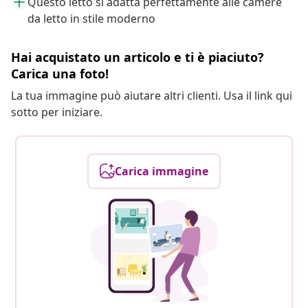
Questo letto si adatta perfettamente alle camere
da letto in stile moderno
Hai acquistato un articolo e ti è piaciuto?
Carica una foto!
La tua immagine può aiutare altri clienti. Usa il link qui
sotto per iniziare.
Carica immagine