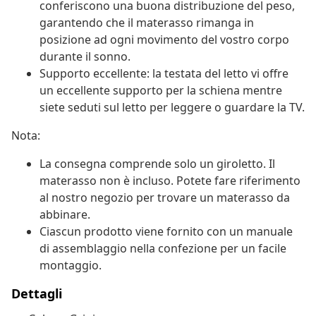
conferiscono una buona distribuzione del peso,
garantendo che il materasso rimanga in
posizione ad ogni movimento del vostro corpo
durante il sonno.
Supporto eccellente: la testata del letto vi offre
un eccellente supporto per la schiena mentre
siete seduti sul letto per leggere o guardare la TV.
Nota:
La consegna comprende solo un giroletto. Il
materasso non è incluso. Potete fare riferimento
al nostro negozio per trovare un materasso da
abbinare.
Ciascun prodotto viene fornito con un manuale
di assemblaggio nella confezione per un facile
montaggio.
Dettagli