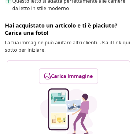
Questo letto si adatta perfettamente alle camere
da letto in stile moderno
Hai acquistato un articolo e ti è piaciuto?
Carica una foto!
La tua immagine può aiutare altri clienti. Usa il link qui
sotto per iniziare.
Carica immagine