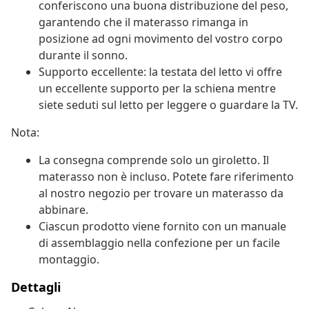
conferiscono una buona distribuzione del peso,
garantendo che il materasso rimanga in
posizione ad ogni movimento del vostro corpo
durante il sonno.
Supporto eccellente: la testata del letto vi offre
un eccellente supporto per la schiena mentre
siete seduti sul letto per leggere o guardare la TV.
Nota:
La consegna comprende solo un giroletto. Il
materasso non è incluso. Potete fare riferimento
al nostro negozio per trovare un materasso da
abbinare.
Ciascun prodotto viene fornito con un manuale
di assemblaggio nella confezione per un facile
montaggio.
Dettagli