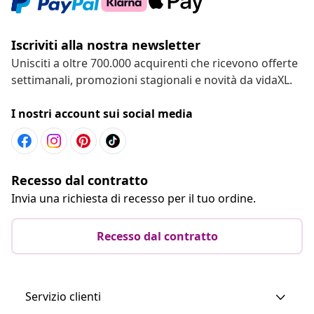
Iscriviti alla nostra newsletter
Unisciti a oltre 700.000 acquirenti che ricevono offerte
settimanali, promozioni stagionali e novità da vidaXL.
I nostri account sui social media
Recesso dal contratto
Invia una richiesta di recesso per il tuo ordine.
Recesso dal contratto
Servizio clienti