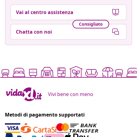
Vai al centro assistenza
Consigliato
Chatta con noi
Vivi bene con meno
Metodi di pagamento supportati