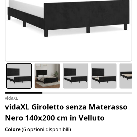
vidaXL
vidaXL Giroletto senza Materasso
Nero 140x200 cm in Velluto
Colore
(6 opzioni disponibili)