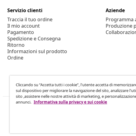
Servizio clienti
Aziende
Traccia il tuo ordine
Programma af
Il mio account
Produzione p
Pagamento
Collaborazio
Spedizione e Consegna
Ritorno
Informazioni sul prodotto
Ordine
Cliccando su “Accetta tutti i cookie”, l'utente accetta di memorizzar
sul dispositivo per migliorare la navigazione del sito, analizzare l'uti
sito ,assistere nelle nostre attività di marketing, e personalizzazion
annunci.
Informativa sulla privacy e sui cookie