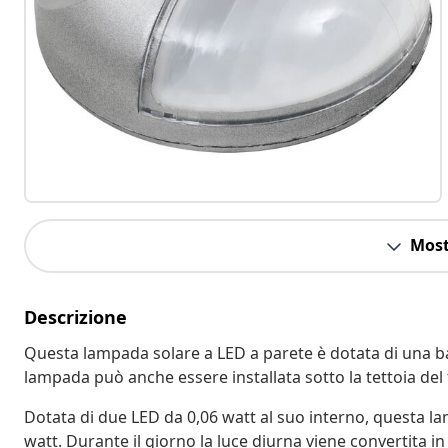
Most
Descrizione
Questa lampada solare a LED a parete è dotata di una bat
lampada può anche essere installata sotto la tettoia del
Dotata di due LED da 0,06 watt al suo interno, questa la
watt. Durante il giorno la luce diurna viene convertita in 