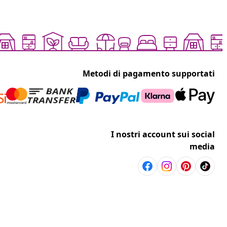
Metodi di pagamento supportati
I nostri account sui social
media