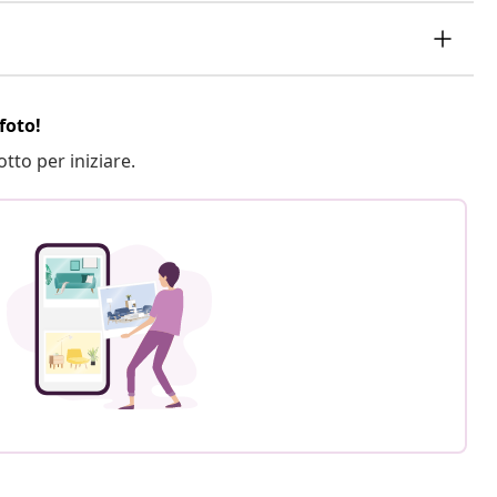
foto!
otto per iniziare.