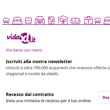
Vivi bene con meno
Iscriviti alla nostra newsletter
Unisciti a oltre 700.000 acquirenti che ricevono offerte 
stagionali e novità da vidaXL.
Recesso dal contratto
Rec
Invia una richiesta di recesso per il tuo ordine.