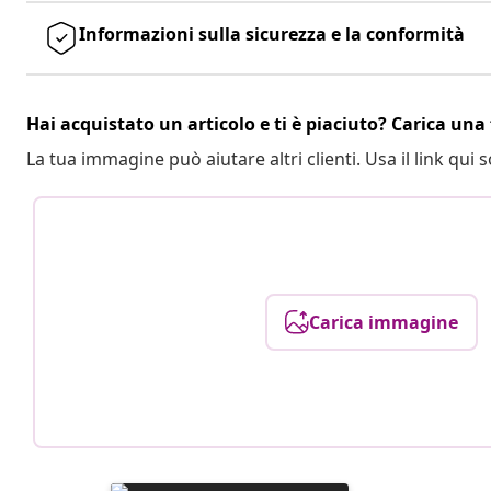
Informazioni sulla sicurezza e la conformità
Hai acquistato un articolo e ti è piaciuto? Carica una 
La tua immagine può aiutare altri clienti. Usa il link qui s
Carica immagine