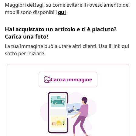
Maggiori dettagli su come evitare il rovesciamento dei
mobili sono disponibili
qui
Hai acquistato un articolo e ti è piaciuto?
Carica una foto!
La tua immagine può aiutare altri clienti. Usa il link qui
sotto per iniziare.
Carica immagine