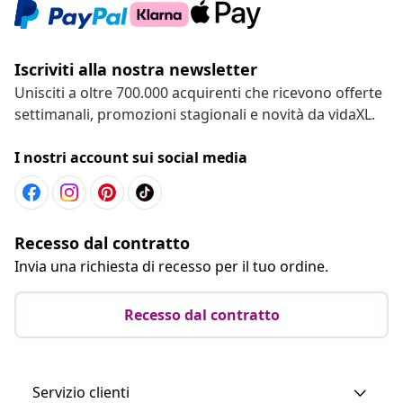
Iscriviti alla nostra newsletter
Unisciti a oltre 700.000 acquirenti che ricevono offerte
settimanali, promozioni stagionali e novità da vidaXL.
I nostri account sui social media
Recesso dal contratto
Invia una richiesta di recesso per il tuo ordine.
Recesso dal contratto
Servizio clienti