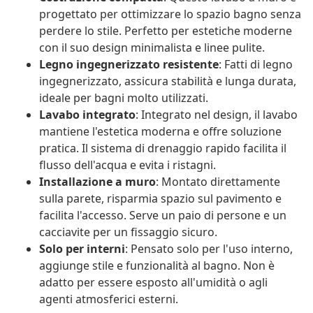
progettato per ottimizzare lo spazio bagno senza
perdere lo stile. Perfetto per estetiche moderne
con il suo design minimalista e linee pulite.
Legno ingegnerizzato resistente
: Fatti di legno
ingegnerizzato, assicura stabilità e lunga durata,
ideale per bagni molto utilizzati.
Lavabo integrato
: Integrato nel design, il lavabo
mantiene l'estetica moderna e offre soluzione
pratica. Il sistema di drenaggio rapido facilita il
flusso dell'acqua e evita i ristagni.
Installazione a muro
: Montato direttamente
sulla parete, risparmia spazio sul pavimento e
facilita l'accesso. Serve un paio di persone e un
cacciavite per un fissaggio sicuro.
Solo per interni
: Pensato solo per l'uso interno,
aggiunge stile e funzionalità al bagno. Non è
adatto per essere esposto all'umidità o agli
agenti atmosferici esterni.