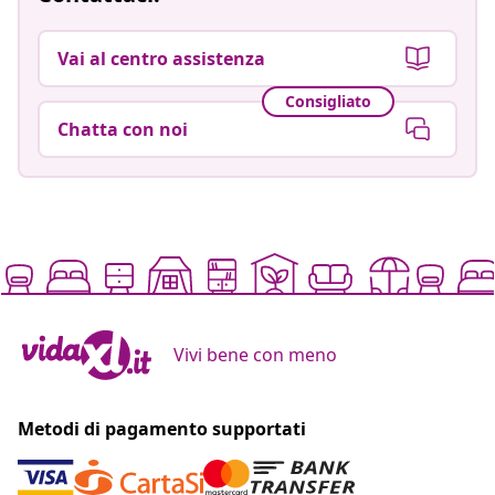
Vai al centro assistenza
Consigliato
Chatta con noi
Vivi bene con meno
Metodi di pagamento supportati