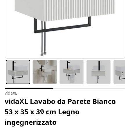
vidaXL
vidaXL Lavabo da Parete Bianco
53 x 35 x 39 cm Legno
ingegnerizzato