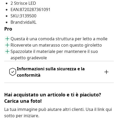
2 Strisce LED
EAN:8720287361091
SKU:3139500
Brand:vidaXL
Pro
Questa è una comoda struttura per letto a molle
Riceverete un materasso con questo giroletto
Spazzolate il materiale per mantenere il suo
aspetto gradevole
Informazioni sulla sicurezza e la
conformità
Hai acquistato un articolo e ti è piaciuto?
Carica una foto!
La tua immagine può aiutare altri clienti. Usa il link qui
sotto per iniziare.