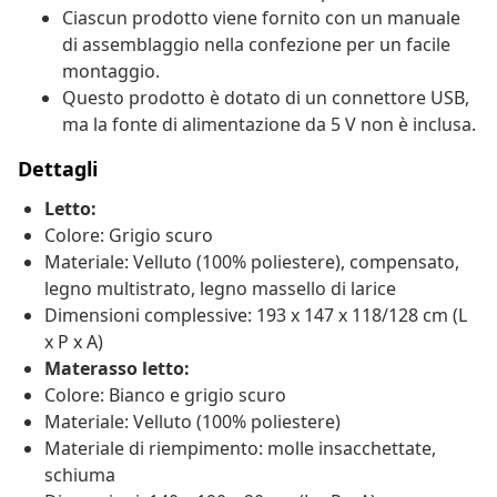
Ciascun prodotto viene fornito con un manuale
di assemblaggio nella confezione per un facile
montaggio.
Questo prodotto è dotato di un connettore USB,
ma la fonte di alimentazione da 5 V non è inclusa.
Dettagli
Letto:
Colore: Grigio scuro
Materiale: Velluto (100% poliestere), compensato,
legno multistrato, legno massello di larice
Dimensioni complessive: 193 x 147 x 118/128 cm (L
x P x A)
Materasso letto:
Colore: Bianco e grigio scuro
Materiale: Velluto (100% poliestere)
Materiale di riempimento: molle insacchettate,
schiuma