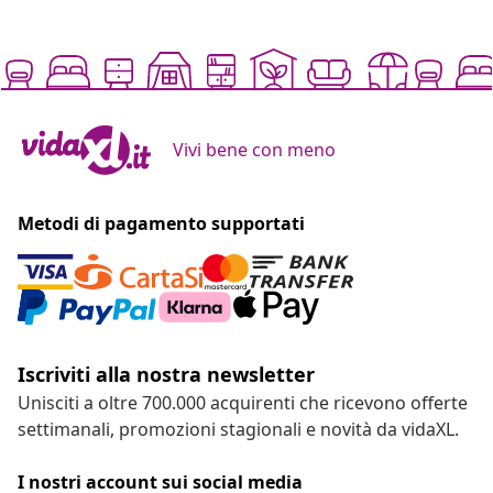
Vivi bene con meno
Metodi di pagamento supportati
Iscriviti alla nostra newsletter
Unisciti a oltre 700.000 acquirenti che ricevono offerte
settimanali, promozioni stagionali e novità da vidaXL.
I nostri account sui social media