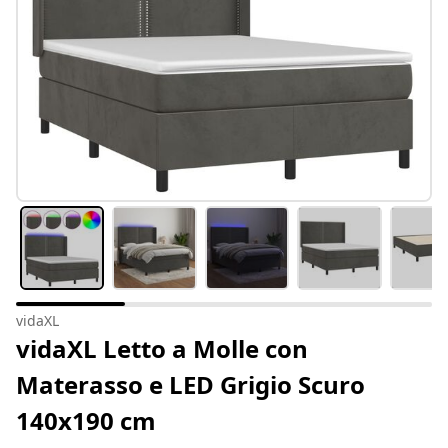
vidaXL
vidaXL Letto a Molle con
Materasso e LED Grigio Scuro
140x190 cm