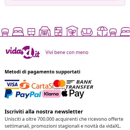
Vivi bene con meno
Metodi di pagamento supportati
Iscriviti alla nostra newsletter
Unisciti a oltre 700.000 acquirenti che ricevono offerte
settimanali, promozioni stagionali e novità da vidaXL.