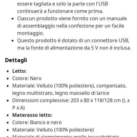
essere tagliata e solo la parte con l'USB
continuerà a funzionare come prima.
Ciascun prodotto viene fornito con un manuale
di assemblaggio nella confezione per un facile
montaggio.
Questo prodotto è dotato di un connettore USB,
ma la fonte di alimentazione da 5 V non è inclusa.
Dettagli
Letto:
Colore: Nero
Materiale: Velluto (100% poliestere), compensato,
legno multistrato, legno massello di larice
Dimensioni complessive: 203 x 80 x 118/128 cm (L x
P x A)
Materasso letto:
Colore: Bianco e nero
Materiale: Velluto (100% poliestere)