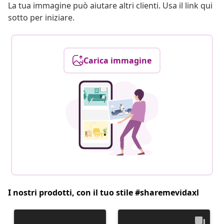
La tua immagine può aiutare altri clienti. Usa il link qui
sotto per iniziare.
Carica immagine
I nostri prodotti, con il tuo stile #sharemevidaxl