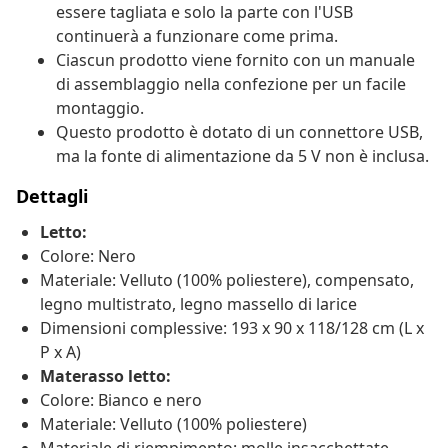
essere tagliata e solo la parte con l'USB
continuerà a funzionare come prima.
Ciascun prodotto viene fornito con un manuale
di assemblaggio nella confezione per un facile
montaggio.
Questo prodotto è dotato di un connettore USB,
ma la fonte di alimentazione da 5 V non è inclusa.
Dettagli
Letto:
Colore: Nero
Materiale: Velluto (100% poliestere), compensato,
legno multistrato, legno massello di larice
Dimensioni complessive: 193 x 90 x 118/128 cm (L x
P x A)
Materasso letto:
Colore: Bianco e nero
Materiale: Velluto (100% poliestere)