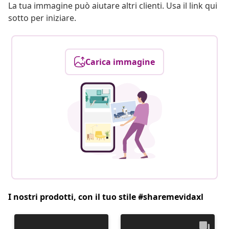
La tua immagine può aiutare altri clienti. Usa il link qui
sotto per iniziare.
Carica immagine
I nostri prodotti, con il tuo stile #sharemevidaxl