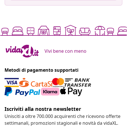
Vivi bene con meno
Metodi di pagamento supportati
Iscriviti alla nostra newsletter
Unisciti a oltre 700.000 acquirenti che ricevono offerte
settimanali, promozioni stagionali e novità da vidaXL.