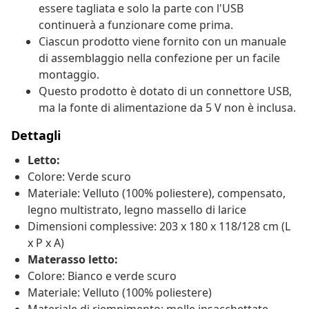
essere tagliata e solo la parte con l'USB
continuerà a funzionare come prima.
Ciascun prodotto viene fornito con un manuale
di assemblaggio nella confezione per un facile
montaggio.
Questo prodotto è dotato di un connettore USB,
ma la fonte di alimentazione da 5 V non è inclusa.
Dettagli
Letto:
Colore: Verde scuro
Materiale: Velluto (100% poliestere), compensato,
legno multistrato, legno massello di larice
Dimensioni complessive: 203 x 180 x 118/128 cm (L
x P x A)
Materasso letto:
Colore: Bianco e verde scuro
Materiale: Velluto (100% poliestere)