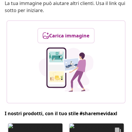
La tua immagine può aiutare altri clienti. Usa il link qui
sotto per iniziare.
Carica immagine
I nostri prodotti, con il tuo stile #sharemevidaxl