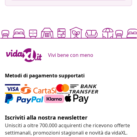
Vivi bene con meno
Metodi di pagamento supportati
Iscriviti alla nostra newsletter
Unisciti a oltre 700.000 acquirenti che ricevono offerte
settimanali, promozioni stagionali e novità da vidaXL.