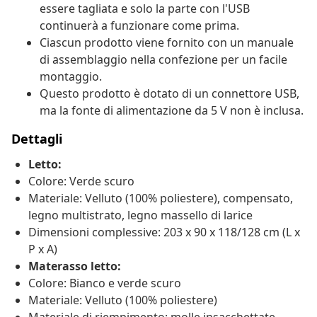
essere tagliata e solo la parte con l'USB
continuerà a funzionare come prima.
Ciascun prodotto viene fornito con un manuale
di assemblaggio nella confezione per un facile
montaggio.
Questo prodotto è dotato di un connettore USB,
ma la fonte di alimentazione da 5 V non è inclusa.
Dettagli
Letto:
Colore: Verde scuro
Materiale: Velluto (100% poliestere), compensato,
legno multistrato, legno massello di larice
Dimensioni complessive: 203 x 90 x 118/128 cm (L x
P x A)
Materasso letto:
Colore: Bianco e verde scuro
Materiale: Velluto (100% poliestere)