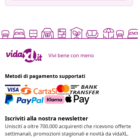
Vivi bene con meno
Metodi di pagamento supportati
Iscriviti alla nostra newsletter
Unisciti a oltre 700.000 acquirenti che ricevono offerte
settimanali, promozioni stagionali e novità da vidaXL.