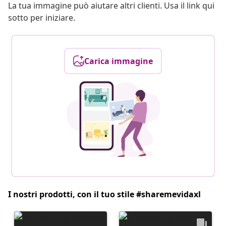
La tua immagine può aiutare altri clienti. Usa il link qui
sotto per iniziare.
Carica immagine
I nostri prodotti, con il tuo stile #sharemevidaxl