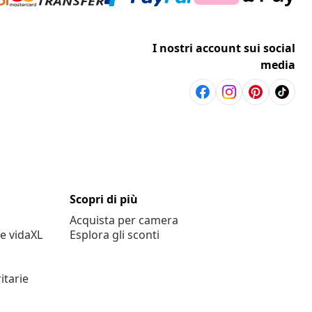
I nostri account sui social
media
Scopri di più
Acquista per camera
e vidaXL
Esplora gli sconti
itarie