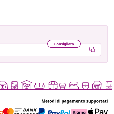
ato
Consigliato
Metodi di pagamento supportati