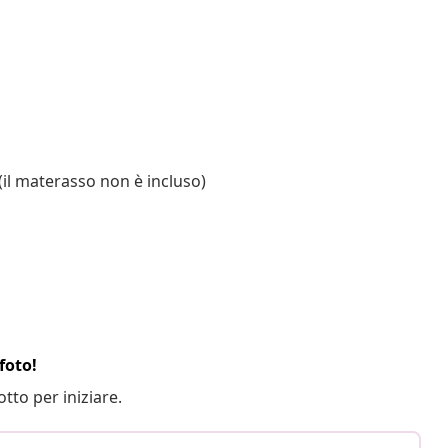
(il materasso non è incluso)
foto!
otto per iniziare.