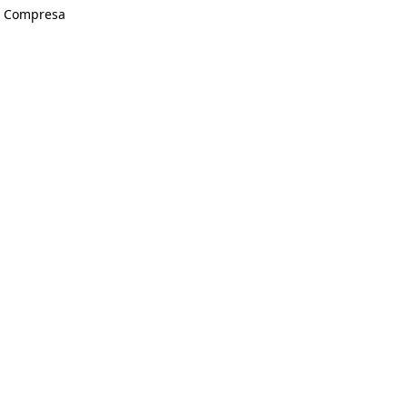
A Compresa