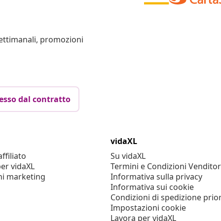
settimanali, promozioni
esso dal contratto
vidaXL
filiato
Su vidaXL
er vidaXL
Termini e Condizioni Venditor
ni marketing
Informativa sulla privacy
Informativa sui cookie
Condizioni di spedizione prior
Impostazioni cookie
Lavora per vidaXL