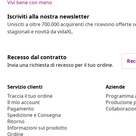
Vivi bene con meno
Iscriviti alla nostra newsletter
Unisciti a oltre 700.000 acquirenti che ricevono offerte 
stagionali e novità da vidaXL.
Recesso dal contratto
Rec
Invia una richiesta di recesso per il tuo ordine.
Servizio clienti
Aziende
Traccia il tuo ordine
Programma af
Il mio account
Produzione p
Pagamento
Collaborazio
Spedizione e Consegna
Ritorno
Informazioni sul prodotto
Ordine