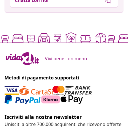
Chatta con noi
Vivi bene con meno
Metodi di pagamento supportati
Iscriviti alla nostra newsletter
Unisciti a oltre 700.000 acquirenti che ricevono offerte