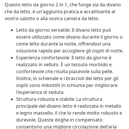
Questo letto da giorno 2 in 1, che funge sia da divano
che da letto, è un'aggiunta pratica e accattivante al
vostro salotto o alla vostra camera da letto.
Letto da giorno versatile: Il divano letto può
essere utilizzato come divano durante il giorno o
come letto durante la notte, offrendovi una
soluzione rapida per accogliere gli ospiti di notte.
Esperienza confortevole: Il letto da giorno è
realizzato in velluto. È un tessuto morbido e
confortevole che risulta piacevole sulla pelle.
Inoltre, lo schienale e i braccioli del letto per gli
ospiti sono imbottiti in schiuma per migliorare
l'esperienza di seduta.
Struttura robusta e stabile: La struttura
principale del divano letto è realizzata in metallo
e legno massello, il che lo rende molto robusto e
durevole. Queste doghe in compensato
consentono una migliore circolazione dell'aria