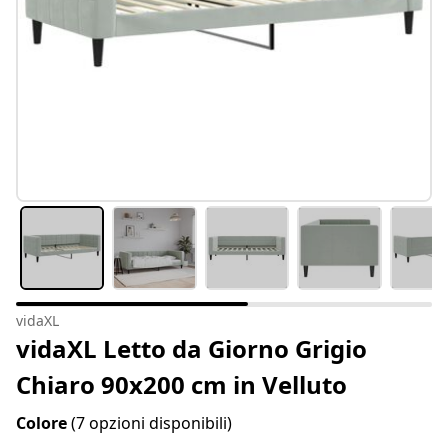
vidaXL
vidaXL Letto da Giorno Grigio
Chiaro 90x200 cm in Velluto
Colore
(7 opzioni disponibili)