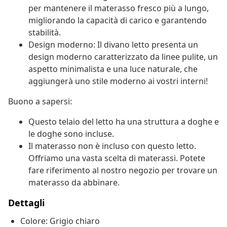
per mantenere il materasso fresco più a lungo,
migliorando la capacità di carico e garantendo
stabilità.
Design moderno: Il divano letto presenta un
design moderno caratterizzato da linee pulite, un
aspetto minimalista e una luce naturale, che
aggiungerà uno stile moderno ai vostri interni!
Buono a sapersi:
Questo telaio del letto ha una struttura a doghe e
le doghe sono incluse.
Il materasso non è incluso con questo letto.
Offriamo una vasta scelta di materassi. Potete
fare riferimento al nostro negozio per trovare un
materasso da abbinare.
Dettagli
Colore: Grigio chiaro