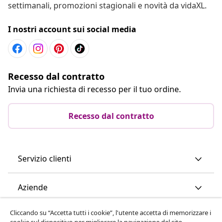
settimanali, promozioni stagionali e novità da vidaXL.
I nostri account sui social media
Recesso dal contratto
Invia una richiesta di recesso per il tuo ordine.
Recesso dal contratto
Servizio clienti
Aziende
Cliccando su “Accetta tutti i cookie”, l'utente accetta di memorizzare i
vidaXL