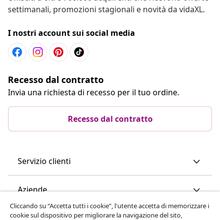
settimanali, promozioni stagionali e novità da vidaXL.
I nostri account sui social media
Recesso dal contratto
Invia una richiesta di recesso per il tuo ordine.
Recesso dal contratto
Servizio clienti
Aziende
Cliccando su “Accetta tutti i cookie”, l'utente accetta di memorizzare i
cookie sul dispositivo per migliorare la navigazione del sito,
vidaXL