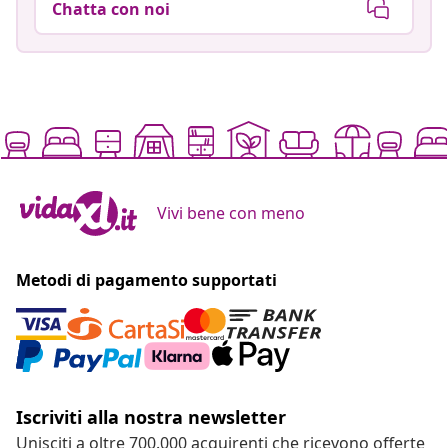
Chatta con noi
Vivi bene con meno
Metodi di pagamento supportati
Iscriviti alla nostra newsletter
Unisciti a oltre 700.000 acquirenti che ricevono offerte