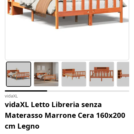
vidaXL
vidaXL Letto Libreria senza
Materasso Marrone Cera 160x200
cm Legno