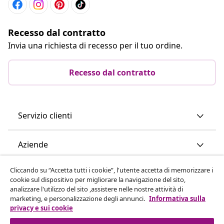
Recesso dal contratto
Invia una richiesta di recesso per il tuo ordine.
Recesso dal contratto
Servizio clienti
Aziende
Cliccando su “Accetta tutti i cookie”, l'utente accetta di memorizzare i
vidaXL
cookie sul dispositivo per migliorare la navigazione del sito,
analizzare l'utilizzo del sito ,assistere nelle nostre attività di
marketing, e personalizzazione degli annunci.
Informativa sulla
Scopri di più
privacy e sui cookie