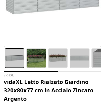
vidaXL
vidaXL Letto Rialzato Giardino
320x80x77 cm in Acciaio Zincato
Argento