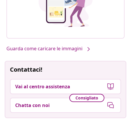
Guarda come caricare le immagini
Contattaci!
Vai al centro assistenza
Consigliato
Chatta con noi