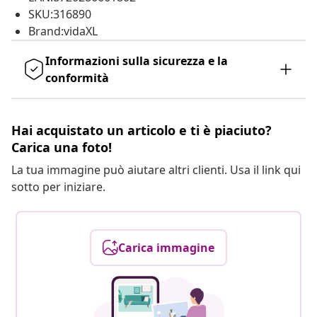
SKU:316890
Brand:vidaXL
Informazioni sulla sicurezza e la
conformità
Hai acquistato un articolo e ti è piaciuto?
Carica una foto!
La tua immagine può aiutare altri clienti. Usa il link qui
sotto per iniziare.
Carica immagine