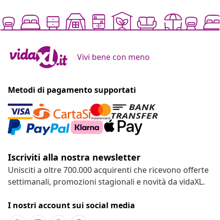
Vivi bene con meno
Metodi di pagamento supportati
Iscriviti alla nostra newsletter
Unisciti a oltre 700.000 acquirenti che ricevono offerte
settimanali, promozioni stagionali e novità da vidaXL.
I nostri account sui social media