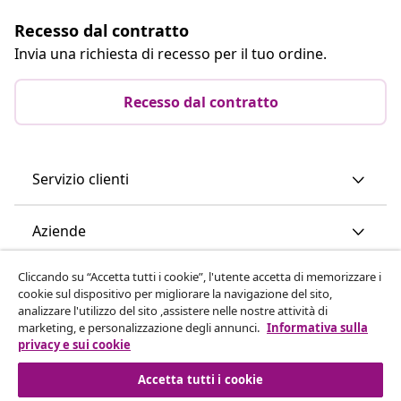
Recesso dal contratto
Invia una richiesta di recesso per il tuo ordine.
Recesso dal contratto
Servizio clienti
Aziende
Cliccando su “Accetta tutti i cookie”, l'utente accetta di memorizzare i
vidaXL
cookie sul dispositivo per migliorare la navigazione del sito,
analizzare l'utilizzo del sito ,assistere nelle nostre attività di
marketing, e personalizzazione degli annunci.
Informativa sulla
Scopri di più
privacy e sui cookie
Accetta tutti i cookie