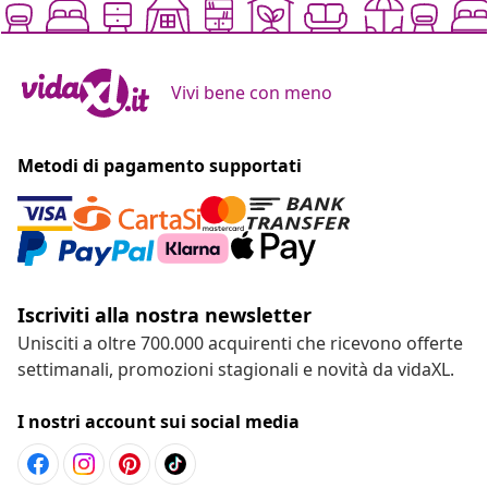
Vivi bene con meno
Metodi di pagamento supportati
Iscriviti alla nostra newsletter
Unisciti a oltre 700.000 acquirenti che ricevono offerte
settimanali, promozioni stagionali e novità da vidaXL.
I nostri account sui social media