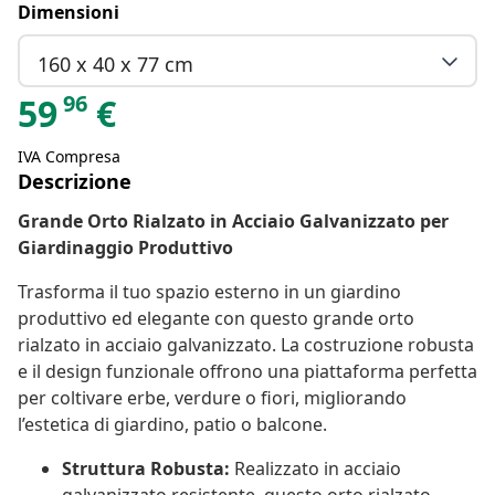
Dimensioni
160 x 40 x 77 cm
96
59
€
IVA Compresa
Descrizione
Grande Orto Rialzato in Acciaio Galvanizzato per
Giardinaggio Produttivo
Trasforma il tuo spazio esterno in un giardino
produttivo ed elegante con questo grande orto
rialzato in acciaio galvanizzato. La costruzione robusta
e il design funzionale offrono una piattaforma perfetta
per coltivare erbe, verdure o fiori, migliorando
l’estetica di giardino, patio o balcone.
Struttura Robusta:
Realizzato in acciaio