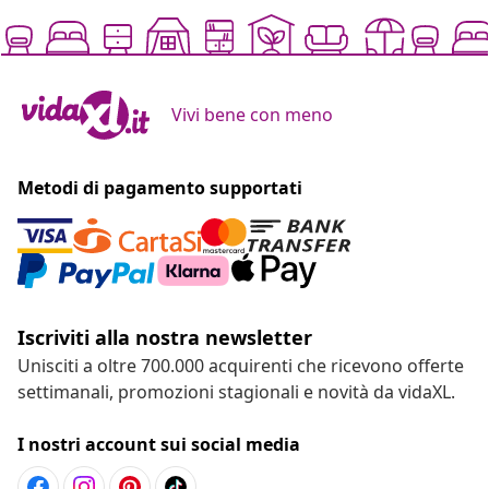
Vivi bene con meno
Metodi di pagamento supportati
Iscriviti alla nostra newsletter
Unisciti a oltre 700.000 acquirenti che ricevono offerte
settimanali, promozioni stagionali e novità da vidaXL.
I nostri account sui social media