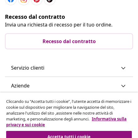
Recesso dal contratto
Invia una richiesta di recesso per il tuo ordine.
Recesso dal contratto
Servizio clienti
Aziende
Cliccando su “Accetta tutti i cookie”, l'utente accetta di memorizzare i
vidaXL
cookie sul dispositivo per migliorare la navigazione del sito,
analizzare l'utilizzo del sito ,assistere nelle nostre attività di
marketing, e personalizzazione degli annunci.
Informativa sulla
Scopri di più
privacy e sui cookie
Accetta tutti i cookie