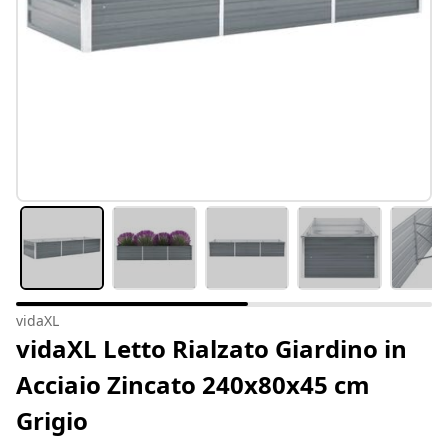
vidaXL
vidaXL Letto Rialzato Giardino in
Acciaio Zincato 240x80x45 cm
Grigio