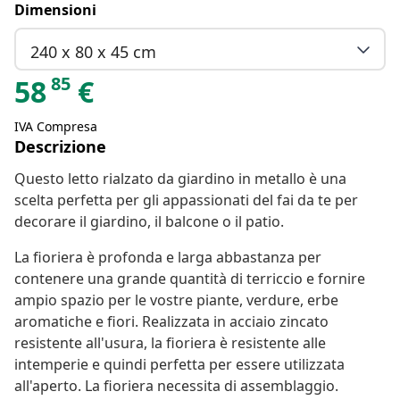
Dimensioni
240 x 80 x 45 cm
85
58
€
IVA Compresa
Descrizione
Questo letto rialzato da giardino in metallo è una
scelta perfetta per gli appassionati del fai da te per
decorare il giardino, il balcone o il patio.
La fioriera è profonda e larga abbastanza per
contenere una grande quantità di terriccio e fornire
ampio spazio per le vostre piante, verdure, erbe
aromatiche e fiori. Realizzata in acciaio zincato
resistente all'usura, la fioriera è resistente alle
intemperie e quindi perfetta per essere utilizzata
all'aperto. La fioriera necessita di assemblaggio.