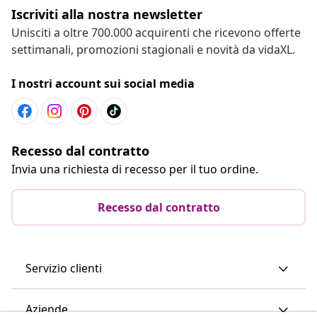
Iscriviti alla nostra newsletter
Unisciti a oltre 700.000 acquirenti che ricevono offerte
settimanali, promozioni stagionali e novità da vidaXL.
I nostri account sui social media
Recesso dal contratto
Invia una richiesta di recesso per il tuo ordine.
Recesso dal contratto
Servizio clienti
Aziende