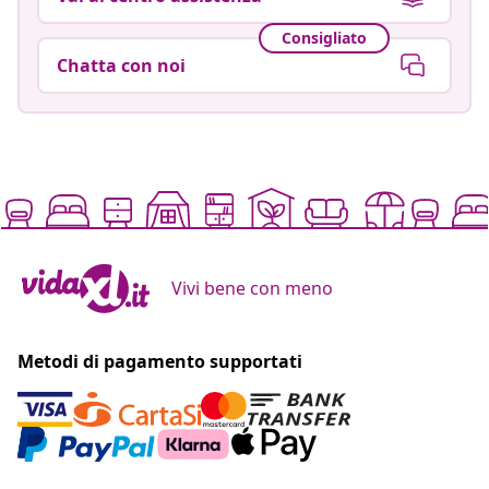
Consigliato
Chatta con noi
Vivi bene con meno
Metodi di pagamento supportati