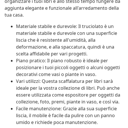
organizzare i tuoi libri e allo stesso tempo fungere da
aggiunta elegante e funzionale all'arredamento della
tua casa.
Materiale stabile e durevole: Il truciolato è un
materiale stabile e durevole con una superficie
liscia che è resistente all'umidità, alla
deformazione, e alla spaccatura, quindi è una
scelta affidabile per vari progetti.
Piano pratico: Il piano robusto è ideale per
posizionare i tuoi piccoli oggetti o alcuni oggetti
decorativi come vasi o piante in vaso.
Vari utilizzi: Questa scaffalatura per libri sarà
ideale per la vostra collezione di libri. Può anche
essere utilizzata come espositore per oggetti da
collezione, foto, premi, piante in vaso, e così via.
Facile manutenzione: Grazie alla sua superficie
liscia, il mobile è facile da pulire con un panno
umido e richiede poca manutenzione.