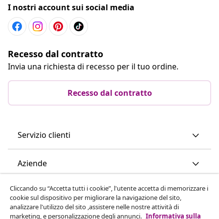
I nostri account sui social media
Recesso dal contratto
Invia una richiesta di recesso per il tuo ordine.
Recesso dal contratto
Servizio clienti
Aziende
Cliccando su “Accetta tutti i cookie”, l'utente accetta di memorizzare i
vidaXL
cookie sul dispositivo per migliorare la navigazione del sito,
analizzare l'utilizzo del sito ,assistere nelle nostre attività di
marketing, e personalizzazione degli annunci.
Informativa sulla