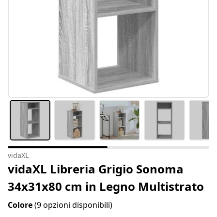
vidaXL
vidaXL Libreria Grigio Sonoma
34x31x80 cm in Legno Multistrato
Colore
(9 opzioni disponibili)