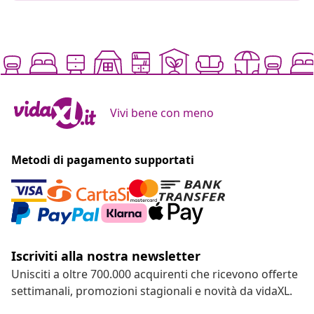
Vivi bene con meno
Metodi di pagamento supportati
Iscriviti alla nostra newsletter
Unisciti a oltre 700.000 acquirenti che ricevono offerte
settimanali, promozioni stagionali e novità da vidaXL.