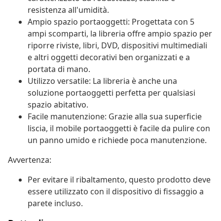
resistenza all'umidità.
Ampio spazio portaoggetti: Progettata con 5
ampi scomparti, la libreria offre ampio spazio per
riporre riviste, libri, DVD, dispositivi multimediali
e altri oggetti decorativi ben organizzati e a
portata di mano.
Utilizzo versatile: La libreria è anche una
soluzione portaoggetti perfetta per qualsiasi
spazio abitativo.
Facile manutenzione: Grazie alla sua superficie
liscia, il mobile portaoggetti è facile da pulire con
un panno umido e richiede poca manutenzione.
Avvertenza:
Per evitare il ribaltamento, questo prodotto deve
essere utilizzato con il dispositivo di fissaggio a
parete incluso.