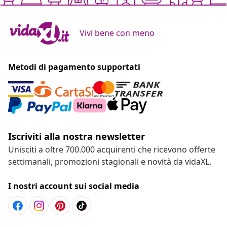
Vivi bene con meno
Metodi di pagamento supportati
Iscriviti alla nostra newsletter
Unisciti a oltre 700.000 acquirenti che ricevono offerte
settimanali, promozioni stagionali e novità da vidaXL.
I nostri account sui social media