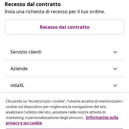
Recesso dal contratto
Invia una richiesta di recesso per il tuo ordine.
Recesso dal contratto
Servizio clienti
Aziende
vidaXL
Cliccando su “Accetta tutti i cookie”, l'utente accetta di memorizzare i
Scopri di più
cookie sul dispositivo per migliorare la navigazione del sito,
analizzare l'utilizzo del sito ,assistere nelle nostre attività di
marketing, e personalizzazione degli annunci.
Informativa sulla
privacy e sui cookie