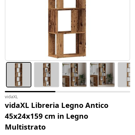
vidaXL
vidaXL Libreria Legno Antico
45x24x159 cm in Legno
Multistrato