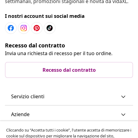
settimanali, promozioni stagionali e novità da vidaXL.
I nostri account sui social media
Recesso dal contratto
Invia una richiesta di recesso per il tuo ordine.
Recesso dal contratto
Servizio clienti
Aziende
Cliccando su “Accetta tutti i cookie”, l'utente accetta di memorizzare i
vidaXL
cookie sul dispositivo per migliorare la navigazione del sito,