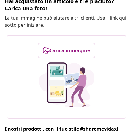
Hai acquistato un articolo e ti è piaciuto?
Carica una foto!
La tua immagine può aiutare altri clienti. Usa il link qui
sotto per iniziare.
Carica immagine
I nostri prodotti, con il tuo stile #sharemevidaxl