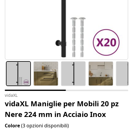
vidaXL
vidaXL Maniglie per Mobili 20 pz
Nere 224 mm in Acciaio Inox
Colore
(3 opzioni disponibili)