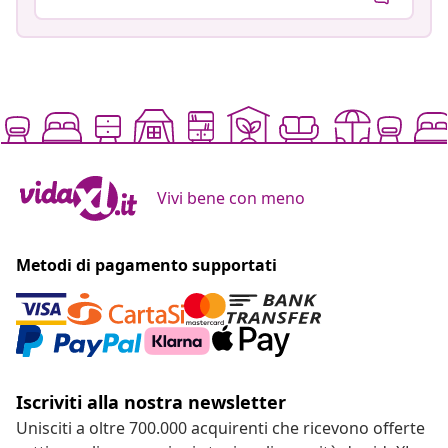
Vivi bene con meno
Metodi di pagamento supportati
Iscriviti alla nostra newsletter
Unisciti a oltre 700.000 acquirenti che ricevono offerte