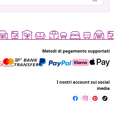
Metodi di pagamento supportati
I nostri account sui social
media