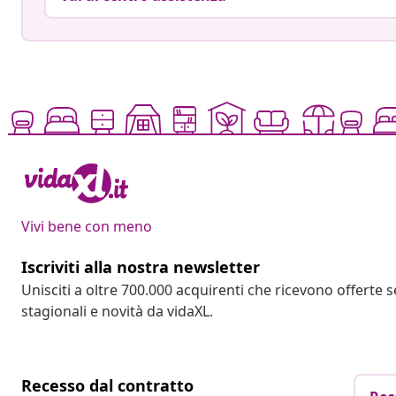
Vivi bene con meno
Iscriviti alla nostra newsletter
Unisciti a oltre 700.000 acquirenti che ricevono offerte 
stagionali e novità da vidaXL.
Recesso dal contratto