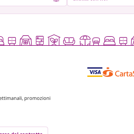
settimanali, promozioni