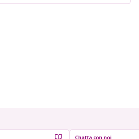
Chatta con noi