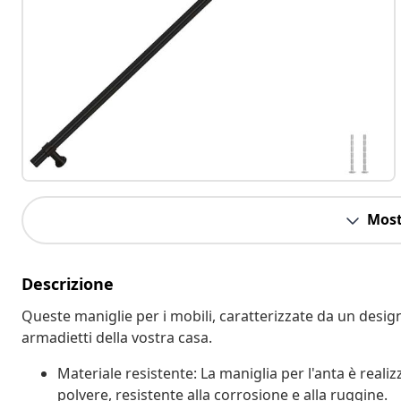
Most
Descrizione
Queste maniglie per i mobili, caratterizzate da un desig
armadietti della vostra casa.
Materiale resistente: La maniglia per l'anta è realiz
polvere, resistente alla corrosione e alla ruggine.