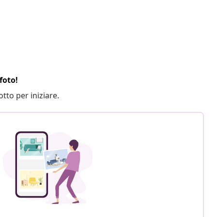
foto!
otto per iniziare.