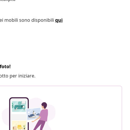
ei mobili sono disponibili
qui
foto!
otto per iniziare.