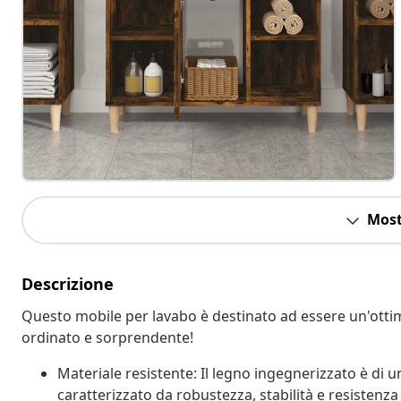
Most
Descrizione
Questo mobile per lavabo è destinato ad essere un'otti
ordinato e sorprendente!
Materiale resistente: Il legno ingegnerizzato è di u
caratterizzato da robustezza, stabilità e resistenza 