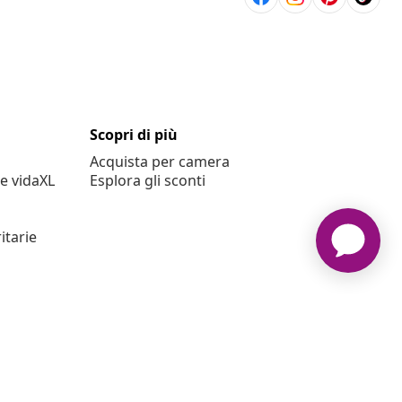
Scopri di più
Acquista per camera
e vidaXL
Esplora gli sconti
itarie