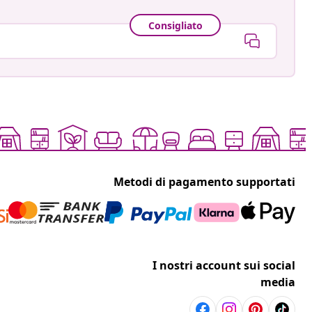
Consigliato
Metodi di pagamento supportati
I nostri account sui social
media