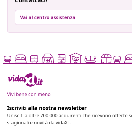
Contattaci!
Vai al centro assistenza
Vivi bene con meno
Iscriviti alla nostra newsletter
Unisciti a oltre 700.000 acquirenti che ricevono offerte 
stagionali e novità da vidaXL.