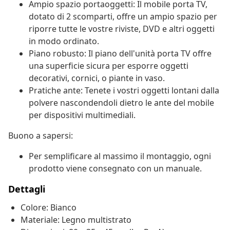
Ampio spazio portaoggetti: Il mobile porta TV,
dotato di 2 scomparti, offre un ampio spazio per
riporre tutte le vostre riviste, DVD e altri oggetti
in modo ordinato.
Piano robusto: Il piano dell'unità porta TV offre
una superficie sicura per esporre oggetti
decorativi, cornici, o piante in vaso.
Pratiche ante: Tenete i vostri oggetti lontani dalla
polvere nascondendoli dietro le ante del mobile
per dispositivi multimediali.
Buono a sapersi:
Per semplificare al massimo il montaggio, ogni
prodotto viene consegnato con un manuale.
Dettagli
Colore: Bianco
Materiale: Legno multistrato