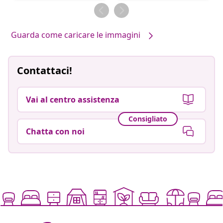
da
da
Guarda come caricare le immagini
Contattaci!
Vai al centro assistenza
Consigliato
Chatta con noi