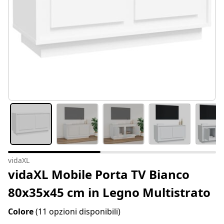
vidaXL
vidaXL Mobile Porta TV Bianco
80x35x45 cm in Legno Multistrato
Colore
(11 opzioni disponibili)