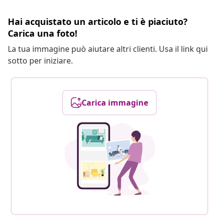
Hai acquistato un articolo e ti è piaciuto?
Carica una foto!
La tua immagine può aiutare altri clienti. Usa il link qui
sotto per iniziare.
Carica immagine