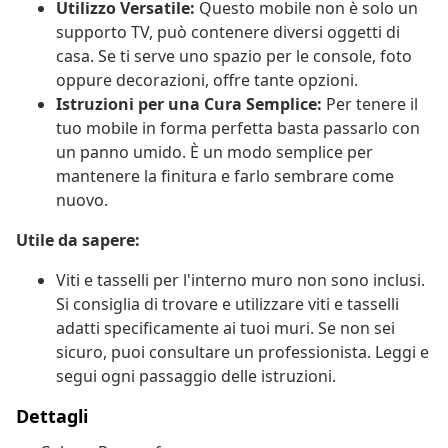
Utilizzo Versatile:
Questo mobile non è solo un
supporto TV, può contenere diversi oggetti di
casa. Se ti serve uno spazio per le console, foto
oppure decorazioni, offre tante opzioni.
Istruzioni per una Cura Semplice:
Per tenere il
tuo mobile in forma perfetta basta passarlo con
un panno umido. È un modo semplice per
mantenere la finitura e farlo sembrare come
nuovo.
Utile da sapere:
Viti e tasselli per l'interno muro non sono inclusi.
Si consiglia di trovare e utilizzare viti e tasselli
adatti specificamente ai tuoi muri. Se non sei
sicuro, puoi consultare un professionista. Leggi e
segui ogni passaggio delle istruzioni.
Dettagli