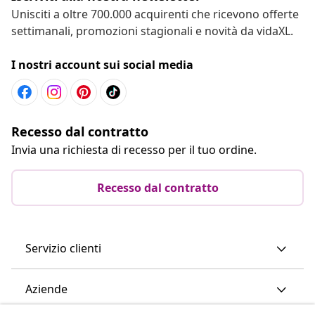
Unisciti a oltre 700.000 acquirenti che ricevono offerte
settimanali, promozioni stagionali e novità da vidaXL.
I nostri account sui social media
Recesso dal contratto
Invia una richiesta di recesso per il tuo ordine.
Recesso dal contratto
Servizio clienti
Aziende