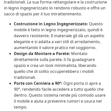
tradizionali. La sua forma rettangolare e la costruzione
in legno ingegnerizzato lo rendono robusto e offre un
sacco di spazio per il tuo intrattenimento.
Costruzione in Legno Ingegnerizzato:
Questo
mobile è fatto in legno ingegnerizzato, quindi è
davvero resistente. Il materiale gli dà un aspetto
elegante e si adatta a vari stili di arredamento,
aumentando il valore pratico nel soggiorno.
Design da Montare a Parete:
Montato
direttamente sulla parete, ti fa guadagnare
spazio e crea un look minimalista, liberando
quello che di solito occuperebbero i mobili
tradizionali.
Porte con Cerniera a 90°:
Ogni porta si apre a
90°, rendendo facile accedere a tutto quello che
dentro. Questo sistema rende più comodo usare
il mobile e aiuta a prevenire rumori e usura nel
tempo.