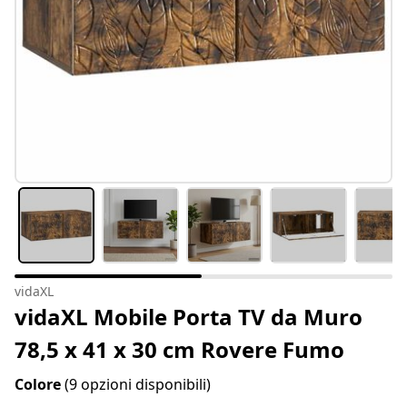
vidaXL
vidaXL Mobile Porta TV da Muro
78,5 x 41 x 30 cm Rovere Fumo
Colore
(9 opzioni disponibili)