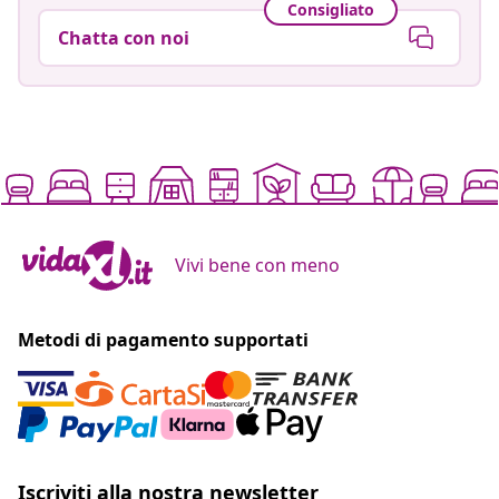
Consigliato
Chatta con noi
Vivi bene con meno
Metodi di pagamento supportati
Iscriviti alla nostra newsletter