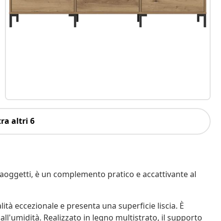
ra altri 6
aoggetti, è un complemento pratico e accattivante al
lità eccezionale e presenta una superficie liscia. È
all'umidità. Realizzato in legno multistrato, il supporto