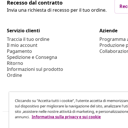
Recesso dal contratto
Rec
Invia una richiesta di recesso per il tuo ordine.
Servizio clienti
Aziende
Traccia il tuo ordine
Programma af
Il mio account
Produzione p
Pagamento
Collaborazio
Spedizione e Consegna
Ritorno
Informazioni sul prodotto
Ordine
Cliccando su “Accetta tutti i cookie”, l'utente accetta di memorizzar
sul dispositivo per migliorare la navigazione del sito, analizzare l'uti
sito ,assistere nelle nostre attività di marketing, e personalizzazion
annunci.
Informativa sulla privacy e sui cookie