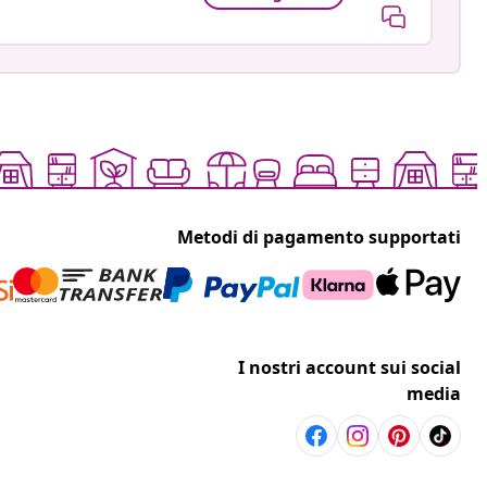
Metodi di pagamento supportati
I nostri account sui social
media