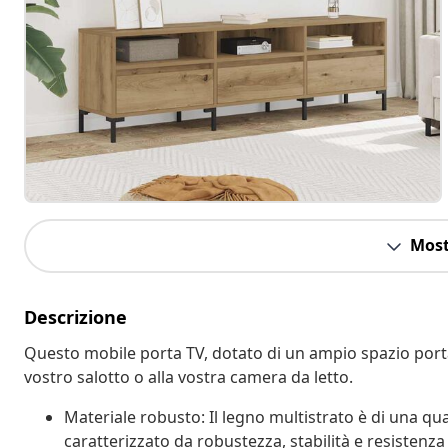
Most
Descrizione
Questo mobile porta TV, dotato di un ampio spazio port
vostro salotto o alla vostra camera da letto.
Materiale robusto: Il legno multistrato è di una qua
caratterizzato da robustezza, stabilità e resistenza 