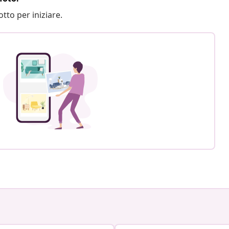
otto per iniziare.