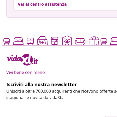
Vai al centro assistenza
Vivi bene con meno
Iscriviti alla nostra newsletter
Unisciti a oltre 700.000 acquirenti che ricevono offerte 
stagionali e novità da vidaXL.