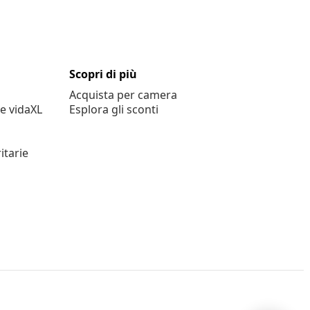
Scopri di più
Acquista per camera
e vidaXL
Esplora gli sconti
itarie