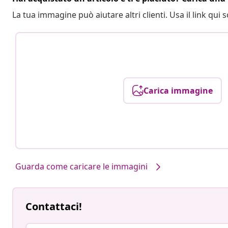
La tua immagine può aiutare altri clienti. Usa il link qui s
Carica immagine
Guarda come caricare le immagini
Contattaci!