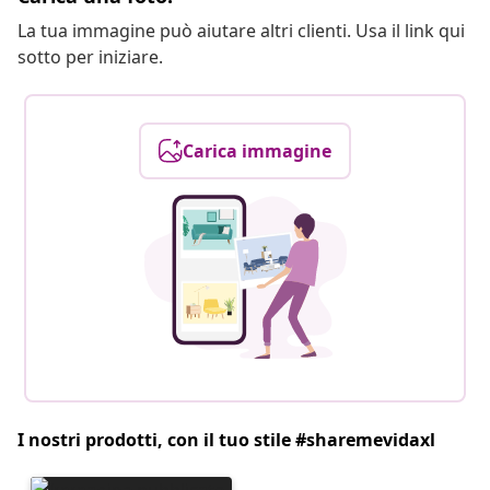
La tua immagine può aiutare altri clienti. Usa il link qui
sotto per iniziare.
Carica immagine
I nostri prodotti, con il tuo stile #sharemevidaxl