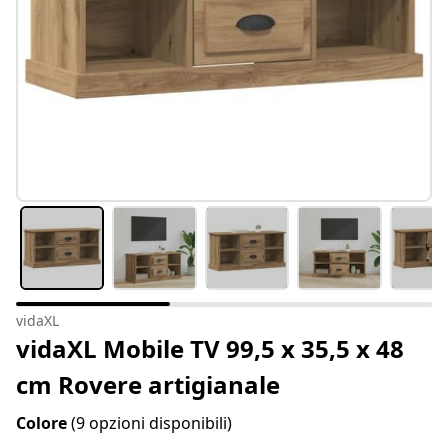
vidaXL
vidaXL Mobile TV 99,5 x 35,5 x 48
cm Rovere artigianale
Colore
(9 opzioni disponibili)