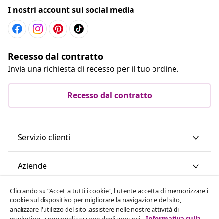
I nostri account sui social media
Recesso dal contratto
Invia una richiesta di recesso per il tuo ordine.
Recesso dal contratto
Servizio clienti
Aziende
Cliccando su “Accetta tutti i cookie”, l'utente accetta di memorizzare i
vidaXL
cookie sul dispositivo per migliorare la navigazione del sito,
analizzare l'utilizzo del sito ,assistere nelle nostre attività di
marketing, e personalizzazione degli annunci.
Informativa sulla