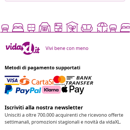
Vivi bene con meno
Metodi di pagamento supportati
Iscriviti alla nostra newsletter
Unisciti a oltre 700.000 acquirenti che ricevono offerte
settimanali, promozioni stagionali e novità da vidaXL.