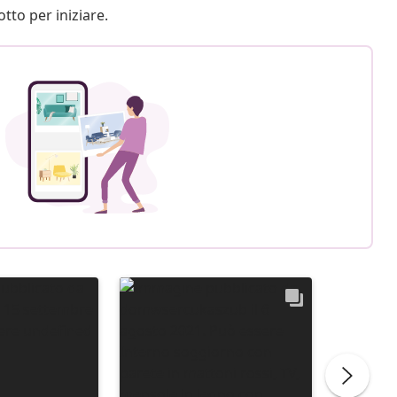
otto per iniziare.