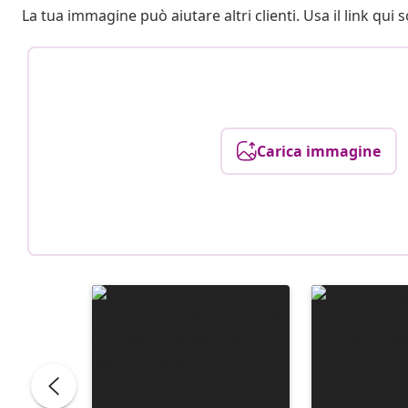
La tua immagine può aiutare altri clienti. Usa il link qui s
Carica immagine