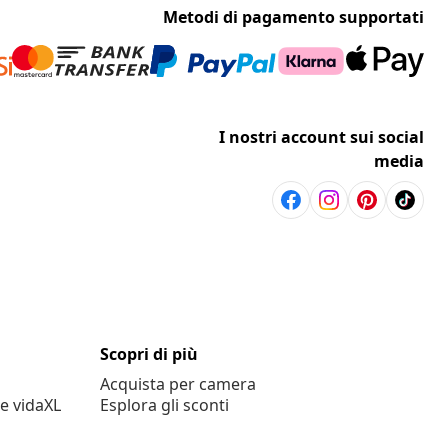
Metodi di pagamento supportati
I nostri account sui social
media
Scopri di più
Acquista per camera
e vidaXL
Esplora gli sconti