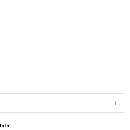
foto!