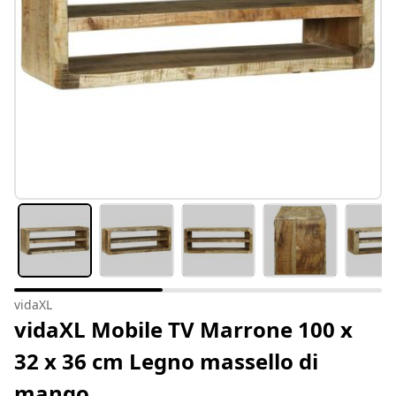
vidaXL
vidaXL Mobile TV Marrone 100 x
32 x 36 cm Legno massello di
mango