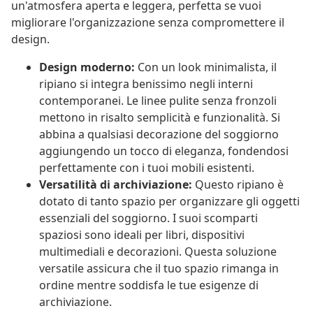
un'atmosfera aperta e leggera, perfetta se vuoi
migliorare l'organizzazione senza compromettere il
design.
Design moderno:
Con un look minimalista, il
ripiano si integra benissimo negli interni
contemporanei. Le linee pulite senza fronzoli
mettono in risalto semplicità e funzionalità. Si
abbina a qualsiasi decorazione del soggiorno
aggiungendo un tocco di eleganza, fondendosi
perfettamente con i tuoi mobili esistenti.
Versatilità di archiviazione:
Questo ripiano è
dotato di tanto spazio per organizzare gli oggetti
essenziali del soggiorno. I suoi scomparti
spaziosi sono ideali per libri, dispositivi
multimediali e decorazioni. Questa soluzione
versatile assicura che il tuo spazio rimanga in
ordine mentre soddisfa le tue esigenze di
archiviazione.