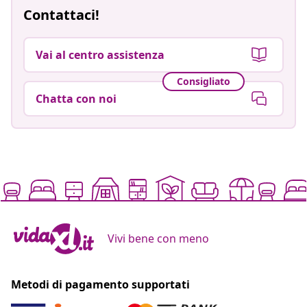
Contattaci!
Vai al centro assistenza
Consigliato
Chatta con noi
Vivi bene con meno
Metodi di pagamento supportati