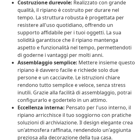
Costruzione durevole:
Realizzato con grande
qualità, il ripiano è costruito per durare nel
tempo. La struttura robusta è progettata per
resistere all'uso quotidiano, offrendo un
supporto affidabile per i tuoi oggetti. La sua
solidità garantisce che il ripiano mantenga
aspetto e funzionalità nel tempo, permettendoti
di goderne i vantaggi per molti anni.
Assemblaggio semplice:
Mettere insieme questo
ripiano è davvero facile e richiede solo due
persone e un cacciavite. Le istruzioni chiare
rendono tutto semplice e veloce, senza stress
inutili. Grazie alla facilità di assemblaggio, potrai
configurarlo e godertelo in un attimo.
Eccellenza interna:
Pensato per l'uso interno, il
ripiano arricchisce il tuo soggiorno con pratiche
soluzioni di archiviazione. Il design elegante crea
un'atmosfera raffinata, rendendolo un'aggiunta
preziosa alla decorazione della tua casa.