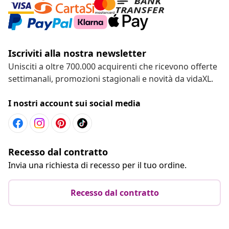
Iscriviti alla nostra newsletter
Unisciti a oltre 700.000 acquirenti che ricevono offerte
settimanali, promozioni stagionali e novità da vidaXL.
I nostri account sui social media
Recesso dal contratto
Invia una richiesta di recesso per il tuo ordine.
Recesso dal contratto