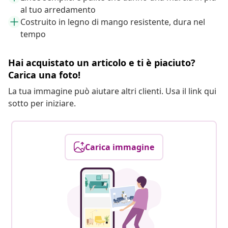
al tuo arredamento
Costruito in legno di mango resistente, dura nel
tempo
Hai acquistato un articolo e ti è piaciuto?
Carica una foto!
La tua immagine può aiutare altri clienti. Usa il link qui
sotto per iniziare.
Carica immagine