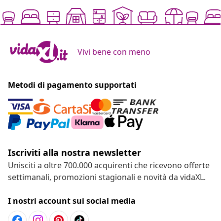
Vivi bene con meno
Metodi di pagamento supportati
Iscriviti alla nostra newsletter
Unisciti a oltre 700.000 acquirenti che ricevono offerte
settimanali, promozioni stagionali e novità da vidaXL.
I nostri account sui social media