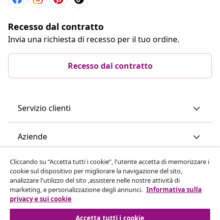
Recesso dal contratto
Invia una richiesta di recesso per il tuo ordine.
Recesso dal contratto
Servizio clienti
Aziende
Cliccando su “Accetta tutti i cookie”, l'utente accetta di memorizzare i
vidaXL
cookie sul dispositivo per migliorare la navigazione del sito,
analizzare l'utilizzo del sito ,assistere nelle nostre attività di
marketing, e personalizzazione degli annunci.
Informativa sulla
Scopri di più
privacy e sui cookie
Accetta tutti i cookie