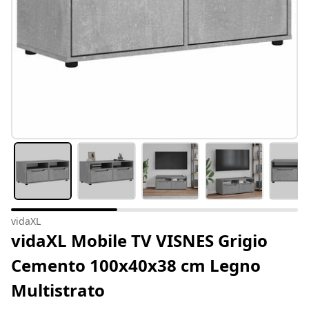
vidaXL
vidaXL Mobile TV VISNES Grigio
Cemento 100x40x38 cm Legno
Multistrato