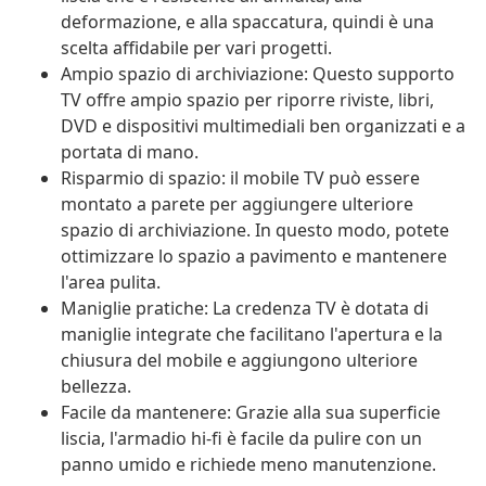
deformazione, e alla spaccatura, quindi è una
scelta affidabile per vari progetti.
Ampio spazio di archiviazione: Questo supporto
TV offre ampio spazio per riporre riviste, libri,
DVD e dispositivi multimediali ben organizzati e a
portata di mano.
Risparmio di spazio: il mobile TV può essere
montato a parete per aggiungere ulteriore
spazio di archiviazione. In questo modo, potete
ottimizzare lo spazio a pavimento e mantenere
l'area pulita.
Maniglie pratiche: La credenza TV è dotata di
maniglie integrate che facilitano l'apertura e la
chiusura del mobile e aggiungono ulteriore
bellezza.
Facile da mantenere: Grazie alla sua superficie
liscia, l'armadio hi-fi è facile da pulire con un
panno umido e richiede meno manutenzione.